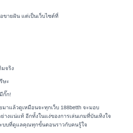
่อขายฝัน แต่เป็นเว็บไซต์ที่
ติมจริง
รีษะ
กั๊ก!
่ลุยมาแล้วดูเหมือนจะทุกเว็บ 188betth จะมอบ
ย่างแน่แท้ อีกทั้งในแง่ของการเล่นเกมที่บันเทิงใจ
ระบบที่ดูแลคุณทุกขั้นตอนราวกับคนรู้ใจ