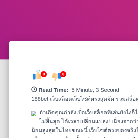
0
0
Read Time:
5 Minute, 3 Second
188bet เว็บสล็อตเว็บไซต์ตรงสุดจัด รวมสล็อต
ถ้าเกิดคุณกำลังเบื่อเว็บสล็อตที่เล่นยังไ
ไม่สิ้นสุด ได้เวลาเปลี่ยนแปลง! เนื่องจากว
นิยมสูงสุดในไทยขณะนี้ เว็บไซต์ตรงของจริงไม่