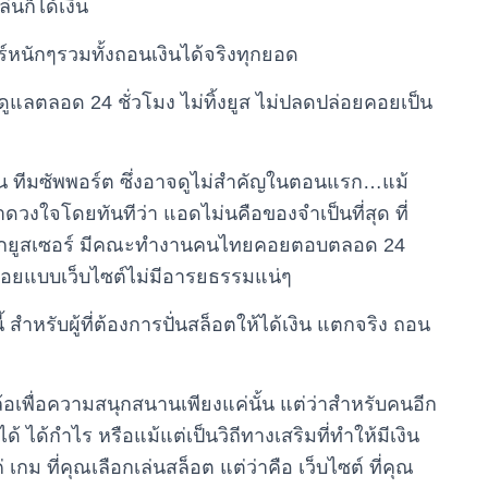
่นก็ได้เงิน
อร์หนักๆรวมทั้งถอนเงินได้จริงทุกยอด
แลตลอด 24 ชั่วโมง ไม่ทิ้งยูส ไม่ปลดปล่อยคอยเป็น
ป็น ทีมซัพพอร์ต ซึ่งอาจดูไม่สำคัญในตอนแรก…แม้
าดวงใจโดยทันทีว่า แอดไม่นคือของจำเป็นที่สุด ที่
 ทุกยูสเซอร์ มีคณะทำงานคนไทยคอยตอบตลอด 24
คอยแบบเว็บไซต์ไม่มีอารยธรรมแน่ๆ
นี้ สำหรับผู้ที่ต้องการปั่นสล็อตให้ได้เงิน แตกจริง ถอน
้อเพื่อความสนุกสนานเพียงแค่นั้น แต่ว่าสำหรับคนอีก
ได้กำไร หรือแม้แต่เป็นวิถีทางเสริมที่ทำให้มีเงิน
ค่ เกม ที่คุณเลือกเล่นสล็อต แต่ว่าคือ เว็บไซต์ ที่คุณ