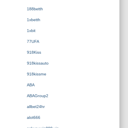
188betth
1xbetth
1xbit
77UFA
918Kiss
918kissauto
918kissme
ABA
ABAGroup2
allbet24hr
alot666