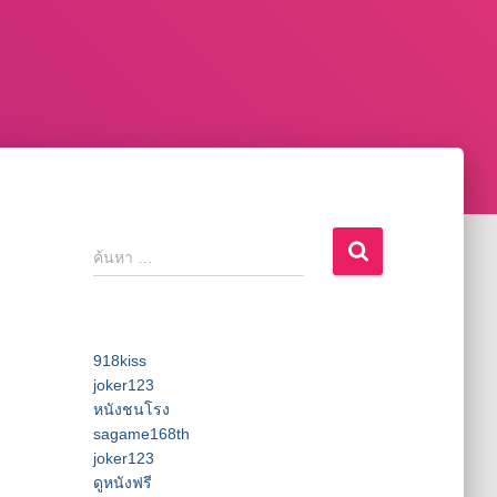
ค้
ค้นหา …
น
ห
า
สำ
918kiss
ห
joker123
รั
หนังชนโรง
บ
sagame168th
:
joker123
ดูหนังฟรี