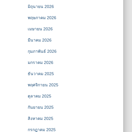
มิถุนายน 2026
พฤษภาคม 2026
เมษายน 2026
มีนาคม 2026
กุมภาพันธ์ 2026
มกราคม 2026
ธันวาคม 2025
พฤศจิกายน 2025
ตุลาคม 2025
กันยายน 2025
สิงหาคม 2025
กรกฎาคม 2025