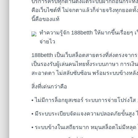
บริการครบทุกด้านตั้งแต่ระบบฝากถอนกระทั่งถึ
คือเว็บไซต์ที่ ไม่จกตาแล้วก็จ่ายจริงทุกยอดท
นี้คือของแท้
ทำความรู้จัก 188betth ให้มากขึ้นเรื่อยๆ 
จ่ายไว
188betth เป็นเว็บสล็อตสายตรงที่ส่งตรงจากร
เป็นรองรับผู้เล่นคนไทยทั้งระบบภาษา การเงิน 
สะอาดตา ไม่สลับซับซ้อน พร้อมระบบข้างหลัง
สิ่งที่เด่นกว่าคือ
• ไม่มีการล็อกยูสเซอร์ ระบบการจ่ายโปร่งใ
• มีระบบระเบียบจัดแจงความปลอดภัยขั้นสูง ไม
• ระบบข้างในเสถียรมาก หมุนสล็อตไม่มีหลุด ไ