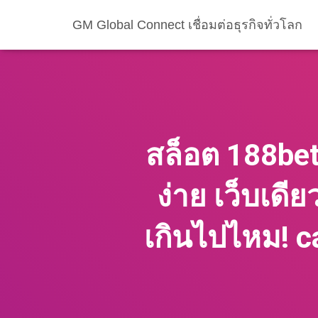
GM Global Connect เชื่อมต่อธุรกิจทั่วโลก
สล็อต 188be
ง่าย เว็บเดี
เกินไปไหม! ca