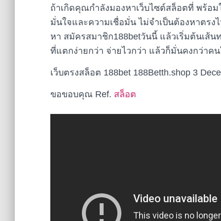
ถ้าเกิดคุณกำลังมองหาเว็บไซต์สล็อตที่ พร้อมใ
มั่นใจและความเชื่อมั่น ไม่จำเป็นต้องหาตรง
หา สมัครสมาชิก188betวันนี้ แล้วเริ่มต้นเส
ที่แตกง่ายกว่า จ่ายไวกว่า แล้วก็มั่นคงกว่าคน
เว็บตรงสล็อต 188bet 188Betth.shop 3 Dec
ขอขอบคุณ Ref.
สล็อต