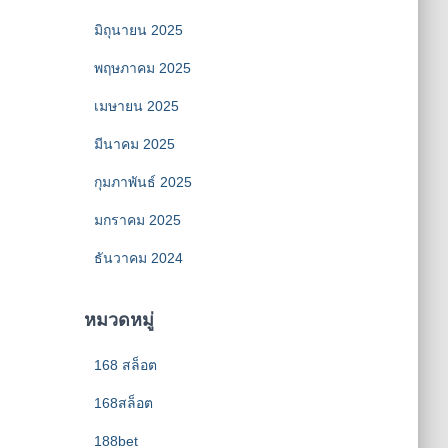
มิถุนายน 2025
พฤษภาคม 2025
เมษายน 2025
มีนาคม 2025
กุมภาพันธ์ 2025
มกราคม 2025
ธันวาคม 2024
หมวดหมู่
168 สล็อต
168สล็อต
188bet