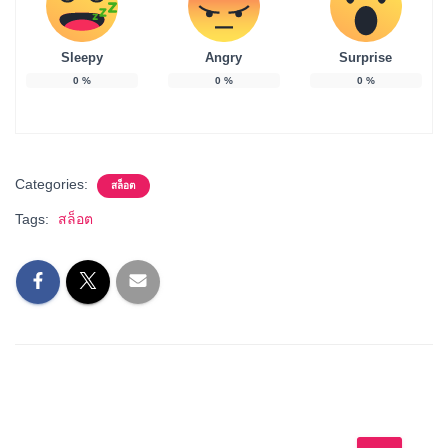
Sleepy
Angry
Surprise
0
%
0
%
0
%
Categories:
สล็อต
Tags:
สล็อต