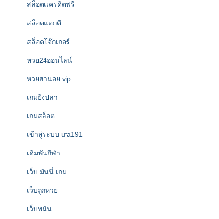
สล็อตเเครดิตฟรี
สล็อตแตกดี
สล็อตโจ๊กเกอร์
หวย24ออนไลน์
หวยฮานอย vip
เกมยิงปลา
เกมสล็อต
เข้าสู่ระบบ ufa191
เดิมพันกีฬา
เว็บ มันนี่ เกม
เว็บถูกหวย
เว็บพนัน