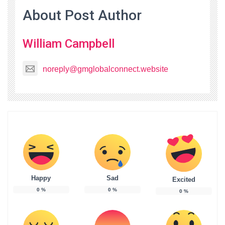
About Post Author
William Campbell
noreply@gmglobalconnect.website
Happy
Sad
Excited
0
%
0
%
0
%