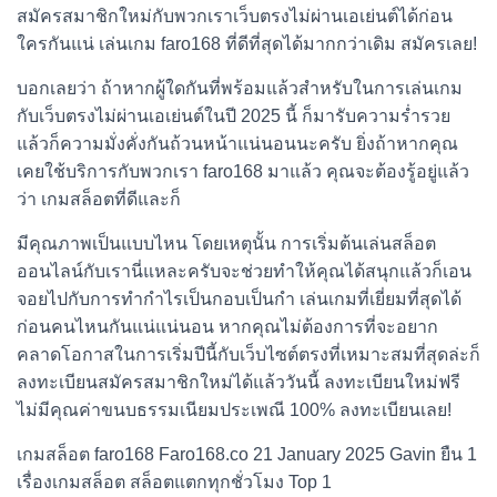
สมัครสมาชิกใหม่กับพวกเราเว็บตรงไม่ผ่านเอเย่นต์ได้ก่อน
ใครกันแน่ เล่นเกม faro168 ที่ดีที่สุดได้มากกว่าเดิม สมัครเลย!
บอกเลยว่า ถ้าหากผู้ใดกันที่พร้อมแล้วสำหรับในการเล่นเกม
กับเว็บตรงไม่ผ่านเอเย่นต์ในปี 2025 นี้ ก็มารับความร่ำรวย
แล้วก็ความมั่งคั่งกันถ้วนหน้าแน่นอนนะครับ ยิ่งถ้าหากคุณ
เคยใช้บริการกับพวกเรา faro168 มาแล้ว คุณจะต้องรู้อยู่แล้ว
ว่า เกมสล็อตที่ดีและก็
มีคุณภาพเป็นแบบไหน โดยเหตุนั้น การเริ่มต้นเล่นสล็อต
ออนไลน์กับเรานี่แหละครับจะช่วยทำให้คุณได้สนุกแล้วก็เอน
จอยไปกับการทำกำไรเป็นกอบเป็นกำ เล่นเกมที่เยี่ยมที่สุดได้
ก่อนคนไหนกันแน่แน่นอน หากคุณไม่ต้องการที่จะอยาก
คลาดโอกาสในการเริ่มปีนี้กับเว็บไซต์ตรงที่เหมาะสมที่สุดล่ะก็
ลงทะเบียนสมัครสมาชิกใหม่ได้แล้ววันนี้ ลงทะเบียนใหม่ฟรี
ไม่มีคุณค่าขนบธรรมเนียมประเพณี 100% ลงทะเบียนเลย!
เกมสล็อต faro168 Faro168.co 21 January 2025 Gavin ยืน 1
เรื่องเกมสล็อต สล็อตแตกทุกชั่วโมง Top 1