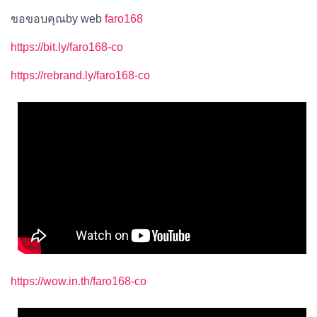
ขอขอบคุณby web
faro168
https://bit.ly/faro168-co
https://rebrand.ly/faro168-co
https://wow.in.th/faro168-co