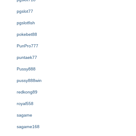
pgslot77
pgslotfish
pokebet88
PunPro777
puntaek77
Pussy888
pussy888win
redkong89
royal558
sagame
sagame168