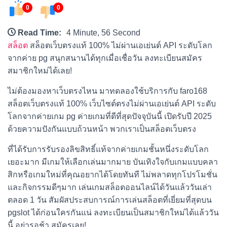
0
0
Read Time:
4 Minute, 56 Second
สล็อต
สล็อตเว็บตรงแท้ 100% ไม่ผ่านเอเย่นต์ API ระดับโลก
จากค่าย pg สนุกสนานได้ทุกเมื่อเชื่อวัน ลงทะเบียนสมัคร
สมาชิกใหม่ได้เลย!
ไม่ต้องมองหาเว็บตรงไหน มาทดลองใช้บริการกับ faro168
สล็อตเว็บตรงแท้ 100% เว็บไซต์ตรงไม่ผ่านเอเย่นต์ API ระดับ
โลกจากค่ายเกม pg ค่ายเกมที่ดีที่สุดปัจจุบันนี้ เปิดรับปี 2025
ด้วยความปังกันแบบถ้วนหน้า พวกเราเป็นสล็อตเว็บตรง
ที่ได้รับการรับรองลิขสิทธิ์แท้จากค่ายเกมชั้นหนึ่งระดับโลก
เยอะมาก มีเกมให้เลือกเล่นมากมาย บันเทิงใจกับเกมแบบคลา
สิกหรือเกมใหม่ที่คุณอยากได้โดยทันที ไม่พลาดทุกโปรโมชั่น
และกิจกรรมดีๆมาก เล่นเกมสล็อตออนไลน์ได้วันแล้ววันเล่า
ตลอด 1 วัน สัมผัสประสบการณ์การเล่นสล็อตที่เยี่ยมที่สุดบน
pgslot ได้ก่อนใครกันแน่ ลงทะเบียนเป็นสมาชิกใหม่ได้แล้ววัน
นี้ อย่ารอช้า สมัครเลย!