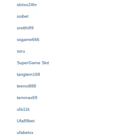
slotxo24hr
soibet
sretthi99
ssgame666
ssru
SuperGame Slot
tangtem168
teenoi888
temmax69
ufa11k
Ufa89bet
ufabetxx