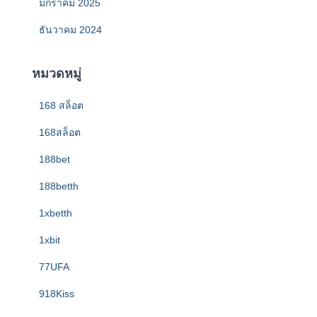
มกราคม 2025
ธันวาคม 2024
หมวดหมู่
168 สล็อต
168สล็อต
188bet
188betth
1xbetth
1xbit
77UFA
918Kiss