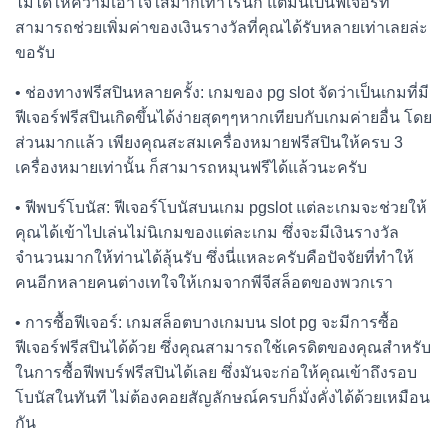
ไม่ได้ให้ความเอาใจใส่มากเท่าไรนัก แต่มันเป็นฟีเจอร์ที่
สามารถช่วยเพิ่มค่าของเงินรางวัลที่คุณได้รับหลายเท่าเลยล่ะ
ขอรับ
• ช่องทางฟรีสปินหลายครั้ง: เกมของ pg slot จัดว่าเป็นเกมที่มี
ฟีเจอร์ฟรีสปินเกิดขึ้นได้ง่ายสุดๆๆหากเทียบกับเกมค่ายอื่น โดย
ส่วนมากแล้ว เพียงคุณสะสมเครื่องหมายฟรีสปินให้ครบ 3
เครื่องหมายเท่านั้น ก็สามารถหมุนฟรีได้แล้วนะครับ
• ฟีพบร์โบนัส: ฟีเจอร์โบนัสบนเกม pgslot แต่ละเกมจะช่วยให้
คุณได้เข้าไปเล่นไม่นิเกมของแต่ละเกม ซึ่งจะมีเงินรางวัล
จำนวนมากให้ท่านได้ลุ้นรับ ซึ่งนี่แหละครับคือปัจจัยที่ทำให้
คนอีกหลายคนต่างเทใจให้เกมจากพีจีสล็อตของพวกเรา
• การซื้อฟีเจอร์: เกมสล็อตบางเกมบน slot pg จะมีการซื้อ
ฟีเจอร์ฟรีสปินได้ด้วย ซึ่งคุณสามารถใช้เครดิตของคุณสำหรับ
ในการซื้อฟีพบร์ฟรีสปินได้เลย ซึ่งมันจะก่อให้คุณเข้าถึงรอบ
โบนัสในทันที ไม่ต้องคอยสัญลักษณ์ครบก็มั่งคั่งได้ด้วยเหมือน
กัน