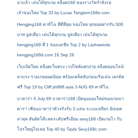
มาแล้ว เล่นได้ทุกเกม สล็อต168 ของรางวัลกำลังรอ
เจ้าของใหม่ Top 33 by Lucas Tangtem168e.com
Hengjing168 คาสิโน ที่ดีที่สุด ของไทย ทุกยอดฝากรับ 500
บาท ยูสเดียว เล่นได้ทุกเกม ยูสเดียว เล่นได้ทุกเกม
hengjing168 ที่ 1 ของเอเชีย Top 2 by Lashawnda
hengjing168d.com 16 Sep 26
เว็บเปิดใหม่ สล็อตเว็บตรง เวปไซต์แตกง่าย สล็อตออนไลน์
มาแรง รวมเกมยอดนิยม พร้อมเคล็ดลับก่อนเริ่มเล่น เครดิต
ฟรี Top 19 by Cliff jin888.asia 3 AUG 69 คาสิโน
บาคาร่า 5 July 69 บาคาร่า168 เปิดมุมมองใหม่ของเกมบา
คาร่า เซียนบาคาร่าตัวจริงรับ 3 แสน ระบบเสถียร อัปเดต
ล่าสุด สัมผัสโต๊ะสดระดับพรีเมียม sexy168 เปิดเกมไว รับ
โปรใหญ่ไปเลย Top 40 by Tayla Sexy168c.com