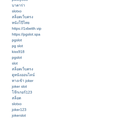
บาคาร่า
slotxo
สล็อตเว็บตรง
หนังโป๊ไทย
https://1xbetth.vip
https://pgslot.spa
pgslot
pg slot
kiss918
pgslot
slot
สล็อตเว็บตรง
ดูหนังออนไลน์
ทางเข้า joker
joker slot
โจ๊กเกอร์123
สล็อต
slotxo
joker123
jokerslot