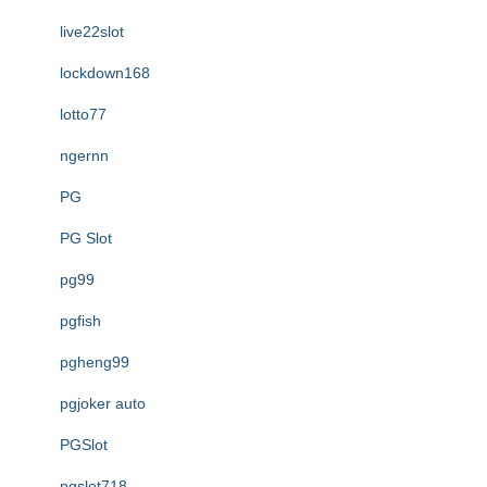
live22slot
lockdown168
lotto77
ngernn
PG
PG Slot
pg99
pgfish
pgheng99
pgjoker auto
PGSlot
pgslot718