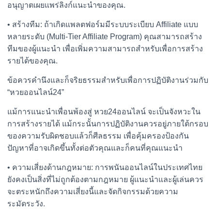
อนุญาตเผยแพร่ลิงก์แนะนำของคุณ.
• สร้างทีม: ถ้าเกิดแพลตฟอร์มมีระบบระเบียบ Affiliate แบบ
หลายระดับ (Multi-Tier Affiliate Program) คุณสามารถสร้าง
ทีมของผู้แนะนำ เพื่อเพิ่มความสามารถสำหรับเพื่อการสร้าง
รายได้ของคุณ.
ข้อควรคำนึงและก็จริยธรรมสำหรับเพื่อการปฏิบัติงานร่วมกับ
“หวยออนไลน์24”
แม้การแนะนำเพื่อนพ้องสู่ หวย24ออนไลน์ จะเป็นจังหวะใน
การสร้างรายได้ แม้กระนั้นการปฏิบัติงานควรอยู่ภายใต้กรอบ
ของความรับผิดชอบแล้วก็ศีลธรรม เพื่อคุ้มครองป้องกัน
ปัญหาที่อาจเกิดขึ้นทั้งต่อตัวคุณและก็คนที่คุณแนะนำ
• ความเสี่ยงด้านกฎหมาย: การพนันออนไลน์ในประเทศไทย
ยังคงเป็นสิ่งที่ไม่ถูกต้องตามกฎหมาย ผู้แนะนำและผู้เล่นควร
จะตระหนักถึงความเสี่ยงนี้และจัดกิจกรรมด้วยความ
ระมัดระวัง.