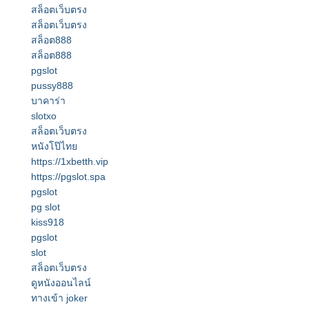
สล็อตเว็บตรง
สล็อตเว็บตรง
สล็อต888
สล็อต888
pgslot
pussy888
บาคาร่า
slotxo
สล็อตเว็บตรง
หนังโป๊ไทย
https://1xbetth.vip
https://pgslot.spa
pgslot
pg slot
kiss918
pgslot
slot
สล็อตเว็บตรง
ดูหนังออนไลน์
ทางเข้า joker