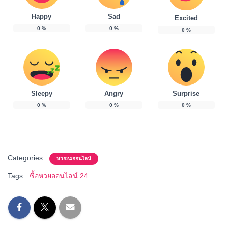
Happy
Sad
Excited
0
%
0
%
0
%
Sleepy
Angry
Surprise
0
%
0
%
0
%
Categories:
หวย24ออนไลน์
Tags:
ซื้อหวยออนไลน์ 24