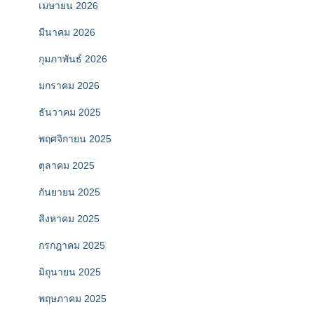
เมษายน 2026
มีนาคม 2026
กุมภาพันธ์ 2026
มกราคม 2026
ธันวาคม 2025
พฤศจิกายน 2025
ตุลาคม 2025
กันยายน 2025
สิงหาคม 2025
กรกฎาคม 2025
มิถุนายน 2025
พฤษภาคม 2025