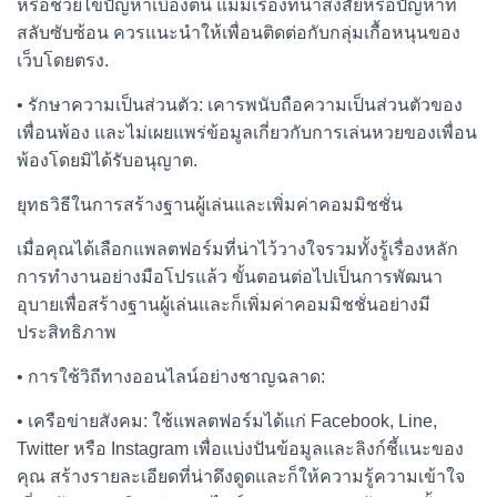
หรือช่วยไขปัญหาเบื้องต้น แม้มีเรื่องที่น่าสงสัยหรือปัญหาที่
สลับซับซ้อน ควรแนะนำให้เพื่อนติดต่อกับกลุ่มเกื้อหนุนของ
เว็บโดยตรง.
• รักษาความเป็นส่วนตัว: เคารพนับถือความเป็นส่วนตัวของ
เพื่อนพ้อง และไม่เผยแพร่ข้อมูลเกี่ยวกับการเล่นหวยของเพื่อน
พ้องโดยมิได้รับอนุญาต.
ยุทธวิธีในการสร้างฐานผู้เล่นและเพิ่มค่าคอมมิชชั่น
เมื่อคุณได้เลือกแพลตฟอร์มที่น่าไว้วางใจรวมทั้งรู้เรื่องหลัก
การทำงานอย่างมือโปรแล้ว ขั้นตอนต่อไปเป็นการพัฒนา
อุบายเพื่อสร้างฐานผู้เล่นและก็เพิ่มค่าคอมมิชชั่นอย่างมี
ประสิทธิภาพ
• การใช้วิถีทางออนไลน์อย่างชาญฉลาด:
• เครือข่ายสังคม: ใช้แพลตฟอร์มได้แก่ Facebook, Line,
Twitter หรือ Instagram เพื่อแบ่งปันข้อมูลและลิงก์ชี้แนะของ
คุณ สร้างรายละเอียดที่น่าดึงดูดและก็ให้ความรู้ความเข้าใจ