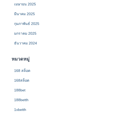
เมษายน 2025
มีนาคม 2025
กุมภาพันธ์ 2025
มกราคม 2025
ธันวาคม 2024
หมวดหมู่
168 สล็อต
168สล็อต
188bet
188betth
1xbetth