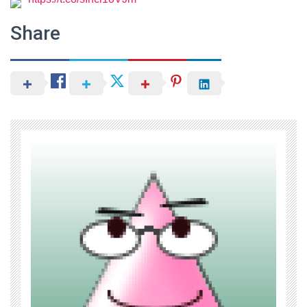
Share