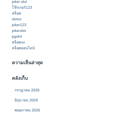
joker slot
โจ๊กเกอร์123
สล็อต
slotxo
joker123
jokerslot
pgslot
สล็อตxo
สล็อตออนไลน์
ความเห็นล่าสุด
คลังเก็บ
กรกฎาคม 2026
มิถุนายน 2026
พฤษภาคม 2026