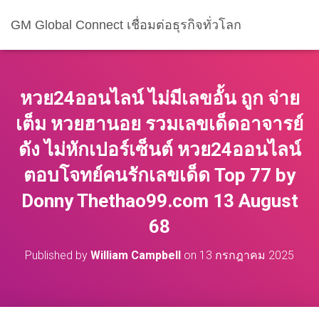
GM Global Connect เชื่อมต่อธุรกิจทั่วโลก
หวย24ออนไลน์ ไม่มีเลขอั้น ถูก จ่าย
เต็ม หวยฮานอย รวมเลขเด็ดอาจารย์
ดัง ไม่หักเปอร์เซ็นต์ หวย24ออนไลน์
ตอบโจทย์คนรักเลขเด็ด Top 77 by
Donny Thethao99.com 13 August
68
Published by
William Campbell
on
13 กรกฎาคม 2025