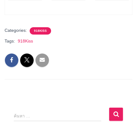
Categories:
918KISS
Tags:
918Kiss
ค้
ค้นหา …
น
ห
า