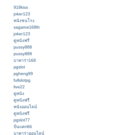
สำ
918kiss
ห
joker123
รั
หนังชนโรง
บ
sagame168th
:
joker123
ดูหนังฟรี
pussy888
pussy888
บาคาร่า168
pgslot
pgheng99
fullslotpg
live22
ดูหนัง
ดูหนังฟรี
หนังออนไลน์
ดูหนังฟรี
pgslot77
ปั่นแตก66
บาคาร่าออนไลน์