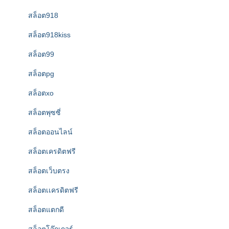
สล็อต918
สล็อต918kiss
สล็อต99
สล็อตpg
สล็อตxo
สล็อตพุซซี่
สล็อตออนไลน์
สล็อตเครดิตฟรี
สล็อตเว็บตรง
สล็อตเเครดิตฟรี
สล็อตแตกดี
สล็อตโจ๊กเกอร์