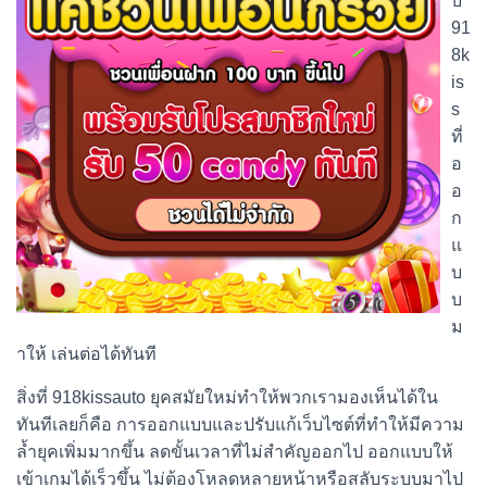
บ
91
8k
is
s
ที่
อ
อ
ก
แ
บ
บ
ม
าให้ เล่นต่อได้ทันที
สิ่งที่ 918kissauto ยุคสมัยใหม่ทำให้พวกเรามองเห็นได้ใน
ทันทีเลยก็คือ การออกแบบและปรับแก้เว็บไซต์ที่ทำให้มีความ
ล้ำยุคเพิ่มมากขึ้น ลดขั้นเวลาที่ไม่สำคัญออกไป ออกแบบให้
เข้าเกมได้เร็วขึ้น ไม่ต้องโหลดหลายหน้าหรือสลับระบบมาไป