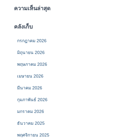
ความเห็นล่าสุด
คลังเก็บ
กรกฎาคม 2026
มิถุนายน 2026
พฤษภาคม 2026
เมษายน 2026
มีนาคม 2026
กุมภาพันธ์ 2026
มกราคม 2026
ธันวาคม 2025
พฤศจิกายน 2025