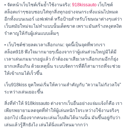
• จัดหน้าเว็บไซต์เริ่มย้ำใช้งานจริง:
918kissauto
เว็บไซต์
สล็อตเก่าๆชอบชอบใส่ทุกสิ่งทุกอย่างจนกระทั่งแน่นไปหมด
อีกทั้งแบนเนอร์ เอฟเฟกต์ หรือป้ายสำหรับโฆษณาต่างๆแต่ว่า
เว็บสมัยใหม่จะไม่ทำแบบนั้นเด็ดขาด เพราะมันสร้างหงุดหงิด
รำคาญให้กับผู้เล่นแบบเต็มๆ
• เว็บไซต์ช่วยลดเวลาเลือกเกม: จุดนี้เป็นจุดที่พวกเรา
สล็อต918 พึงใจมากมายๆเนื่องจากว่าผู้เล่นส่วนใหญ่มิได้มี
เวลาเล่นเกมมากอยู่แล้ว ถ้าต้องมาเสียเวลาเลือกเกมอีกก็ยุ่ง
ยากเหลือเกิน ด้วยเหตุนั้น ระบบจัดการที่ดีก็สามารถที่จะช่วย
ให้เข้าเกมได้เร็วขึ้น
เว็บ918kiss ยุคใหม่เริ่มให้ความสำคัญกับ “ความไม่กังวลใจ”
ระหว่างเล่นเยอะขึ้น
สิ่งที่ทำให้ 918kissauto ต่างจากเว็บอื่นอย่างแจ่มแจ้งก็คือ เรา
เพียรพยายามลดจุดที่ทำให้ผู้เล่นหนักใจระหว่างใช้งานจริงๆ
ออกไป เนื่องจากคนจะเล่นเว็บเดิมได้นานนั้น มันขึ้นอยู่กับว่า
เล่นแล้วรู้สึกยังไง เล่นได้นิ่งแค่ไหนมากกว่า