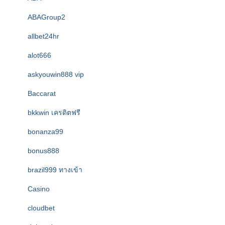
ABAGroup2
allbet24hr
alot666
askyouwin888 vip
Baccarat
bkkwin เครดิตฟรี
bonanza99
bonus888
brazil999 ทางเข้า
Casino
cloudbet