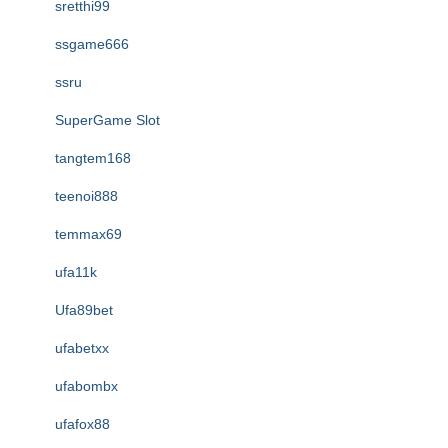
sretthi99
ssgame666
ssru
SuperGame Slot
tangtem168
teenoi888
temmax69
ufa11k
Ufa89bet
ufabetxx
ufabombx
ufafox88