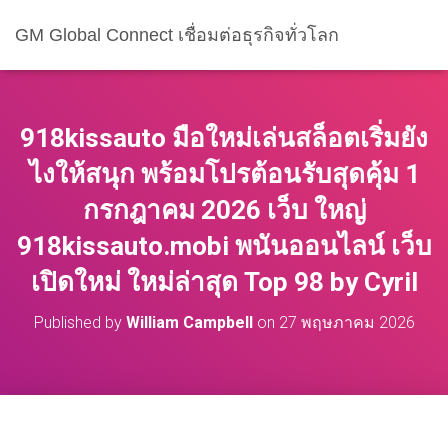
GM Global Connect เชื่อมต่อธุรกิจทั่วโลก
918kissauto มือใหม่เล่นสล็อตเริ่มยัง
ไงให้สนุก พร้อมโปรต้อนรับสุดคุ้ม 1
กรกฎาคม 2026 เว็บ ใหญ่
918kissauto.mobi พนันออนไลน์ เว็บ
เปิดใหม่ ใหม่ล่าสุด Top 98 by Cyril
Published by
William Campbell
on
27 พฤษภาคม 2026