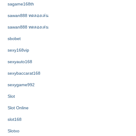
sagame168th
sawan888 ทดลองเล่น
sawan888 ทดลองเล่น
sbobet
sexy168vip
sexyauto168
sexybaccarat168
sexygame992
Slot
Slot Online
slot168
Slotxo