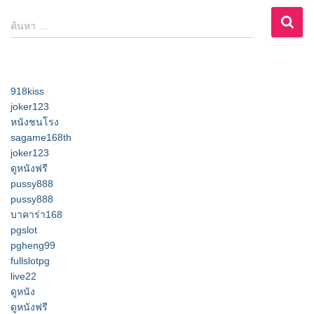
ค้
ค้นหา …
น
ห
า
สำ
918kiss
ห
joker123
รั
หนังชนโรง
บ
sagame168th
:
joker123
ดูหนังฟรี
pussy888
pussy888
บาคาร่า168
pgslot
pgheng99
fullslotpg
live22
ดูหนัง
ดูหนังฟรี