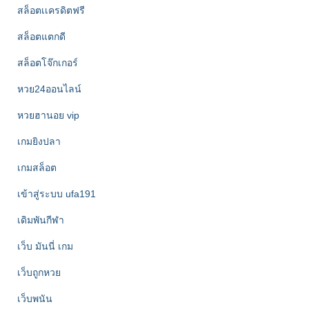
สล็อตเเครดิตฟรี
สล็อตแตกดี
สล็อตโจ๊กเกอร์
หวย24ออนไลน์
หวยฮานอย vip
เกมยิงปลา
เกมสล็อต
เข้าสู่ระบบ ufa191
เดิมพันกีฬา
เว็บ มันนี่ เกม
เว็บถูกหวย
เว็บพนัน