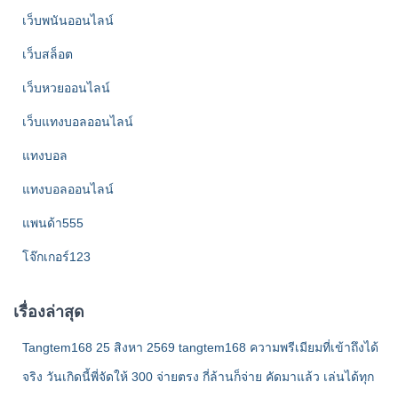
เว็บพนันออนไลน์
เว็บสล็อต
เว็บหวยออนไลน์
เว็บแทงบอลออนไลน์
แทงบอล
แทงบอลออนไลน์
แพนด้า555
โจ๊กเกอร์123
เรื่องล่าสุด
Tangtem168 25 สิงหา 2569 tangtem168 ความพรีเมียมที่เข้าถึงได้
จริง วันเกิดนี้พี่จัดให้ 300 จ่ายตรง กี่ล้านก็จ่าย คัดมาแล้ว เล่นได้ทุก