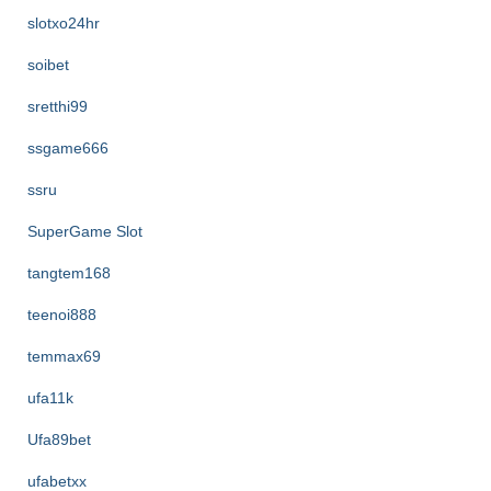
slotxo24hr
soibet
sretthi99
ssgame666
ssru
SuperGame Slot
tangtem168
teenoi888
temmax69
ufa11k
Ufa89bet
ufabetxx