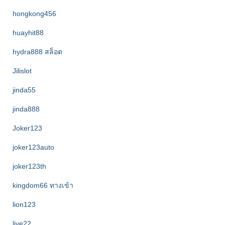
hongkong456
huayhit88
hydra888 สล็อต
Jilislot
jinda55
jinda888
Joker123
joker123auto
joker123th
kingdom66 ทางเข้า
lion123
live22