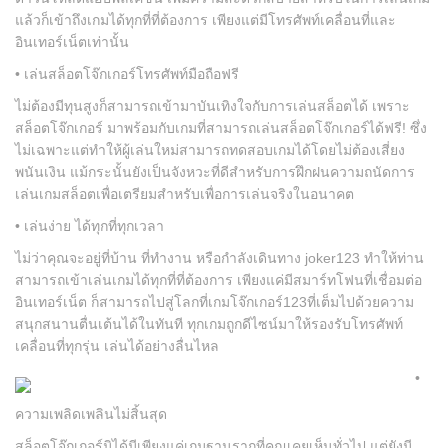
แล้วก็เข้าถึงเกมได้ทุกที่ที่ต้องการ เพียงแต่มีโทรศัพท์เคลื่อนที่และ
อินเทอร์เน็ตเท่านั้น
• เล่นสล็อตโจ๊กเกอร์โทรศัพท์มือถือฟรี
ไม่ต้องมีทุนสูงก็สามารถเข้ามาบันเทิงใจกับการเล่นสล็อตได้ เพราะ
สล็อตโจ๊กเกอร์ มาพร้อมกับเกมที่สามารถเล่นสล็อตโจ๊กเกอร์ได้ฟรี! ซึ่ง
ไม่เฉพาะแต่ทำให้ผู้เล่นใหม่สามารถทดสอบเกมได้โดยไม่ต้องเสี่ยง
พนันเงิน แม้กระนั้นยังเป็นจังหวะที่ดีสำหรับการฝึกฝนความถนัดการ
เล่นเกมสล็อตเพื่อเตรียมสำหรับเพื่อการเล่นจริงในอนาคต
• เล่นง่าย ได้ทุกที่ทุกเวลา
ไม่ว่าคุณจะอยู่ที่บ้าน ที่ทำงาน หรือกำลังเดินทาง joker123 ทำให้ท่าน
สามารถเข้าเล่นเกมได้ทุกที่ที่ต้องการ เพียงแค่มีสมาร์ทโฟนที่เชื่อมต่อ
อินเทอร์เน็ต ก็สามารถไปสู่โลกที่เกมโจ๊กเกอร์123ที่เต็มไปด้วยความ
สนุกสนานตื่นเต้นได้ในทันที ทุกเกมถูกดีไซน์มาให้รองรับโทรศัพท์
เคลื่อนที่ทุกรุ่น เล่นได้อย่างลื่นไหล
•
ความเพลิดเพลินไม่สิ้นสุด
สล็อตโจ๊กเกอร์มิได้มีเพียงแค่เกมฐานรากที่คุณเคยเห็นทั่วไป แต่ยังมี