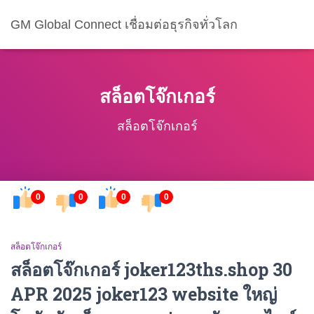
GM Global Connect เชื่อมต่อธุรกิจทั่วโลก
สล็อตโจ๊กเกอร์
สล็อตโจ๊กเกอร์
0
0
0
0
สล็อตโจ๊กเกอร์
สล็อตโจ๊กเกอร์ joker123ths.shop 30
APR 2025 joker123 website ใหญ่