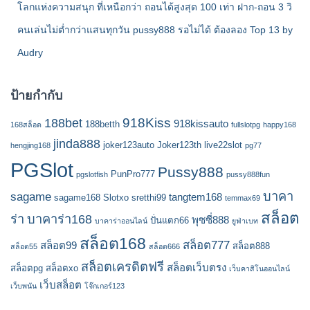
โลกแห่งความสนุก ที่เหนือกว่า ถอนได้สูงสุด 100 เท่า ฝาก-ถอน 3 วิ
คนเล่นไม่ต่ำกว่าแสนทุกวัน pussy888 รอไม่ได้ ต้องลอง Top 13 by
Audry
ป้ายกำกับ
918Kiss
188bet
918kissauto
188betth
168สล็อต
fullslotpg
happy168
jinda888
joker123auto
Joker123th
live22slot
hengjing168
pg77
PGSlot
Pussy888
PunPro777
pgslotfish
pussy888fun
บาคา
sagame
tangtem168
sagame168
Slotxo
sretthi99
temmax69
สล็อต
ร่า
บาคาร่า168
พุซซี่888
ปั่นแตก66
บาคาร่าออนไลน์
ยูฟ่าเบท
สล็อต168
สล็อต777
สล็อต99
สล็อต888
สล็อต55
สล็อต666
สล็อตเครดิตฟรี
สล็อตเว็บตรง
สล็อตpg
สล็อตxo
เว็บคาสิโนออนไลน์
เว็บสล็อต
เว็บพนัน
โจ๊กเกอร์123