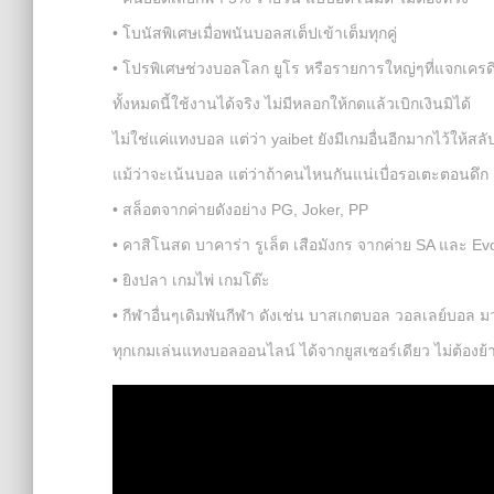
• โบนัสพิเศษเมื่อพนันบอลสเต็ปเข้าเต็มทุกคู่
• โปรพิเศษช่วงบอลโลก ยูโร หรือรายการใหญ่ๆที่แจกเครดิต
ทั้งหมดนี้ใช้งานได้จริง ไม่มีหลอกให้กดแล้วเบิกเงินมิได้
ไม่ใช่แค่แทงบอล แต่ว่า yaibet ยังมีเกมอื่นอีกมากไว้ให้สลั
แม้ว่าจะเน้นบอล แต่ว่าถ้าคนไหนกันแน่เบื่อรอเตะตอนดึก 
• สล็อตจากค่ายดังอย่าง PG, Joker, PP
• คาสิโนสด บาคาร่า รูเล็ต เสือมังกร จากค่าย SA และ Evo
• ยิงปลา เกมไพ่ เกมโต๊ะ
• กีฬาอื่นๆเดิมพันกีฬา ดังเช่น บาสเกตบอล วอลเลย์บอล 
ทุกเกมเล่นแทงบอลออนไลน์ ได้จากยูสเซอร์เดียว ไม่ต้องย้