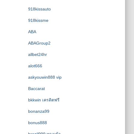
918kissauto
918kissme
ABA
ABAGroup2
allbet24hr
alot666
askyouwin888 vip
Baccarat
bkkwin เครดิตฟรี
bonanza99
bonus888