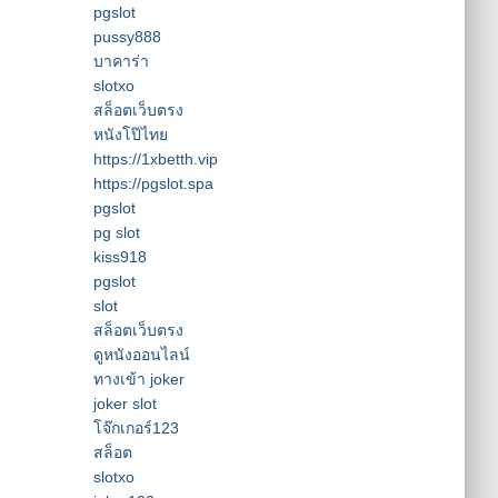
pgslot
pussy888
บาคาร่า
slotxo
สล็อตเว็บตรง
หนังโป๊ไทย
https://1xbetth.vip
https://pgslot.spa
pgslot
pg slot
kiss918
pgslot
slot
สล็อตเว็บตรง
ดูหนังออนไลน์
ทางเข้า joker
joker slot
โจ๊กเกอร์123
สล็อต
slotxo