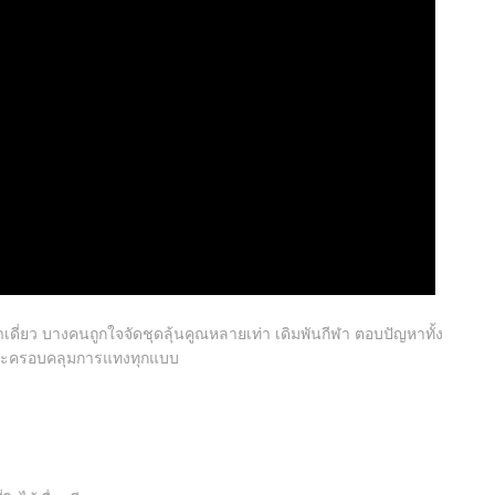
ี่ยว บางคนถูกใจจัดชุดลุ้นคูณหลายเท่า เดิมพันกีฬา ตอบปัญหาทั้ง
่นและครอบคลุมการแทงทุกแบบ