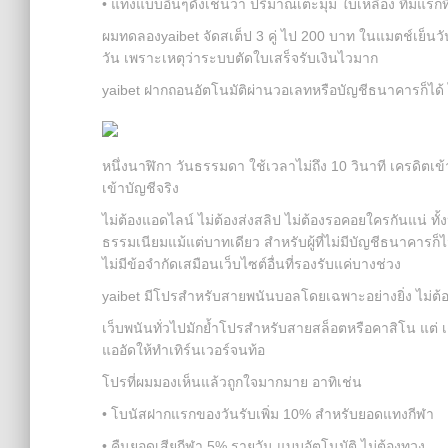
• แทงแบบอื่นๆดังเช่นว่า ปริมาณเตะมุม ใบเหลือง ทีมแรกที่
ผมทดลองyaibet จัดสเต็ป 3 คู่ ไป 200 บาท ในแมตช์เย็นวัน
วัน เพราะเหตุว่าระบบตัดใบเสร็จรับเงินไวมาก
yaibet ฝากถอนอัตโนมัติผ่านวอเลทหรือบัญชีธนาคารก็ได้ 
หนึ่งนาฬิกา วันธรรมดา ใช้เวลาไม่ถึง 10 วินาที เครดิตเข้
เข้าบัญชีจริง
ไม่ต้องแอดไลน์ ไม่ต้องส่งสลิป ไม่ต้องรอคอยใครกันแน่ ทั
ธรรมเนียมแม้แต่บาทเดียว สำหรับผู้ที่ไม่มีบัญชีธนาคารก็ไ
ไม่มีข้อจำกัดเสมือนเว็บไซต์อื่นที่รองรับแค่บางช่วง
yaibet มีโปรสำหรับสายพนันบอลโดยเฉพาะอย่างยิ่ง ไม่ต
เว็บพนันทั่วไปมักย้ำโปรสำหรับสายสล็อตหรือคาสิโน แต่ 
แออัดให้ทำเทิร์นเวอร์จนท้อ
โปรที่ผมมองเห็นแล้วถูกใจมากมาย อาทิเช่น
• โบนัสฝากแรกของวันรับเพิ่ม 10% สำหรับยอดแทงกีฬา
• คืนยอดเสียกีฬา 5% รายวัน แบบอัตโนมัติ ไม่ต้องทวง