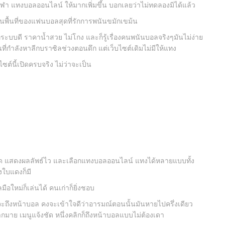
ันกีฬา แทงบอลออนไลน์ ให้มากเพิ่มขึ้น บอกเลยว่าไม่ทดลองมิได้แล้ว
็นพื้นที่ของแฟนบอลสุดที่รักการพนันขมักเขม้น
่ระบบดี ราคาน้ำสวย ไม่โกง และก็รู้เรื่องคนพนันบอลจริงๆมันไม่ง่าย
่กำลังหาลีกบราซิลช่วงตอนดึก แต่เว็บไซต์เดิมไม่มีให้แทง
์นี้เปิดครบจริง ไม่ว่าจะเป็น
ตตลอด แสดงผลลัพธ์ไว และเลือกแทงบอลออนไลน์ แทงได้หลายแบบทั้ง
งใบแดงก็มี
อใหม่ก็เล่นได้ คนเก่าก็ยิ่งชอบ
้จะถึงหน้าบอล คงจะเข้าใจดีว่าอารมณ์ตอนนั้นมันหายไปครึ่งเดียว
มาย เมนูแจ้งชัด หนึ่งคลิกก็ถึงหน้าบอลแบบไม่ต้องเดา