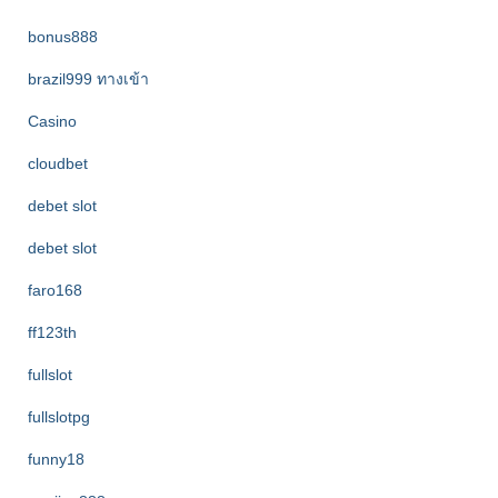
bonus888
brazil999 ทางเข้า
Casino
cloudbet
debet slot
debet slot
faro168
ff123th
fullslot
fullslotpg
funny18