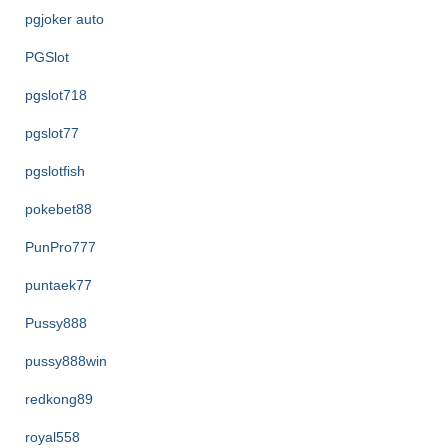
pgjoker auto
PGSlot
pgslot718
pgslot77
pgslotfish
pokebet88
PunPro777
puntaek77
Pussy888
pussy888win
redkong89
royal558