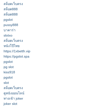
สล็อตเว็บตรง
สล็อต888
สล็อต888
pgslot
pussy888
บาคาร่า
slotxo
สล็อตเว็บตรง
หนังโป๊ไทย
https://1xbetth.vip
https://pgslot.spa
pgslot
pg slot
kiss918
pgslot
slot
สล็อตเว็บตรง
ดูหนังออนไลน์
ทางเข้า joker
joker slot