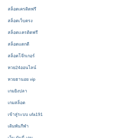
สล็อตเครดิตฟรี
สล็อตเว็บตรง
สล็อตเเครดิตฟรี
สล็อตแตกดี
สล็อตโจ๊กเกอร์
หวย24ออนไลน์
หวยฮานอย vip
เกมยิงปลา
เกมสล็อต
เข้าสู่ระบบ ufa191
เดิมพันกีฬา
เว็บ มันนี่ เกม