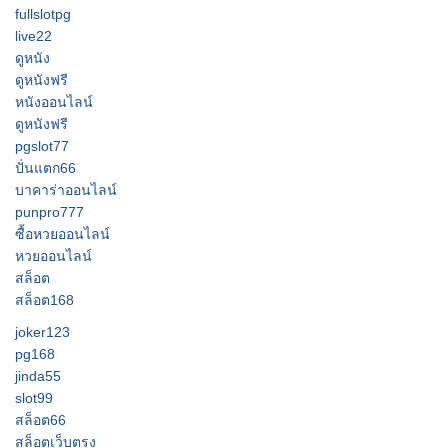
fullslotpg
live22
ดูหนัง
ดูหนังฟรี
หนังออนไลน์
ดูหนังฟรี
pgslot77
ปั่นแตก66
บาคาร่าออนไลน์
punpro777
ซื้อหวยออนไลน์
หวยออนไลน์
สล็อต
สล็อต168
joker123
pg168
jinda55
slot99
สล็อต66
สล็อตเว็บตรง