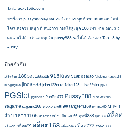
Tayla Sexy168c.com
พุซซี่888 pussy888play.me 26 สิงหา 69 พุซซี่888 สล็อตออนไลน์
โลกแห่งความสนุก ที่เหนือกว่า ถอนได้สูงสุด 100 เท่า ฝาก-ถอน 3 วิ
คนเล่นไม่ต่ำกว่าแสนทุกวัน pussy888 รอไม่ได้ ต้องลอง Top 13 by
Audry
ป้ายกำกับ
918Kiss
188bet
918kissauto
188betth
168สล็อต
fullslotpg
happy168
jinda888
joker123auto
Joker123th
live22slot
hengjing168
pg77
PGSlot
Pussy888
PunPro777
pgslotfish
pussy888fun
บาคา
sagame
tangtem168
sagame168
Slotxo
sretthi99
temmax69
สล็อต
ร่า
บาคาร่า168
พุซซี่888
ปั่นแตก66
บาคาร่าออนไลน์
ยูฟ่าเบท
สล็อต168
สล็อต777
สล็อต99
สล็อต888
สล็อต55
สล็อต666