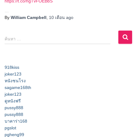
https://t.co/hgTvFOEBbS
…
By
William Campbell
,
10 เดือน
ago
ค้
ค้นหา …
น
ห
า
สำ
918kiss
ห
joker123
รั
หนังชนโรง
บ
sagame168th
:
joker123
ดูหนังฟรี
pussy888
pussy888
บาคาร่า168
pgslot
pgheng99