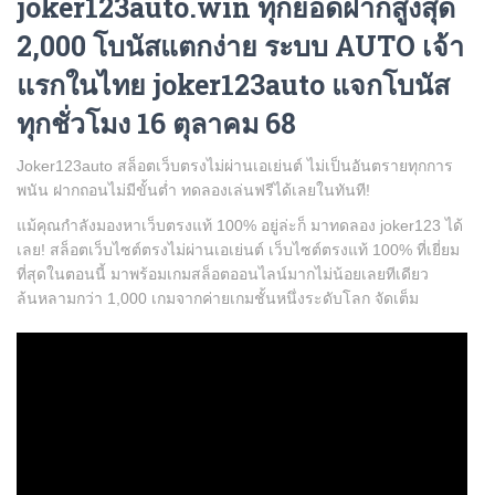
joker123auto.win ทุกยอดฝากสูงสุด
2,000 โบนัสแตกง่าย ระบบ AUTO เจ้า
แรกในไทย joker123auto แจกโบนัส
ทุกชั่วโมง 16 ตุลาคม 68
Joker123auto สล็อตเว็บตรงไม่ผ่านเอเย่นต์ ไม่เป็นอันตรายทุกการ
พนัน ฝากถอนไม่มีขั้นต่ำ ทดลองเล่นฟรีได้เลยในทันที!
แม้คุณกำลังมองหาเว็บตรงแท้ 100% อยู่ล่ะก็ มาทดลอง joker123 ได้
เลย! สล็อตเว็บไซต์ตรงไม่ผ่านเอเย่นต์ เว็บไซต์ตรงแท้ 100% ที่เยี่ยม
ที่สุดในตอนนี้ มาพร้อมเกมสล็อตออนไลน์มากไม่น้อยเลยทีเดียว
ล้นหลามกว่า 1,000 เกมจากค่ายเกมชั้นหนึ่งระดับโลก จัดเต็ม