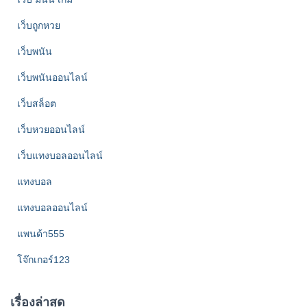
เว็บถูกหวย
เว็บพนัน
เว็บพนันออนไลน์
เว็บสล็อต
เว็บหวยออนไลน์
เว็บแทงบอลออนไลน์
แทงบอล
แทงบอลออนไลน์
แพนด้า555
โจ๊กเกอร์123
เรื่องล่าสุด