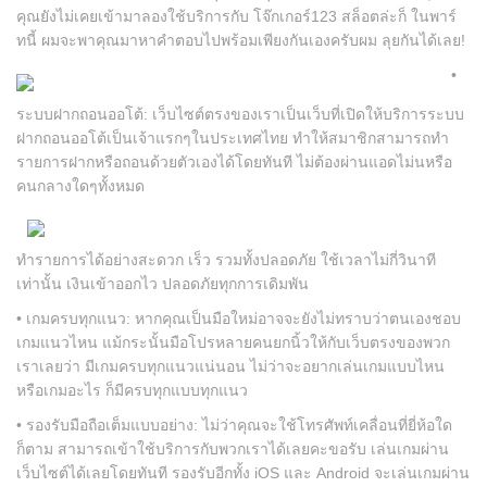
คุณยังไม่เคยเข้ามาลองใช้บริการกับ โจ๊กเกอร์123 สล็อตล่ะก็ ในพาร์
ทนี้ ผมจะพาคุณมาหาคำตอบไปพร้อมเพียงกันเองครับผม ลุยกันได้เลย!
•
ระบบฝากถอนออโต้: เว็บไซต์ตรงของเราเป็นเว็บที่เปิดให้บริการระบบ
ฝากถอนออโต้เป็นเจ้าแรกๆในประเทศไทย ทำให้สมาชิกสามารถทำ
รายการฝากหรือถอนด้วยตัวเองได้โดยทันที ไม่ต้องผ่านแอดไม่นหรือ
คนกลางใดๆทั้งหมด
ทำรายการได้อย่างสะดวก เร็ว รวมทั้งปลอดภัย ใช้เวลาไม่กี่วินาที
เท่านั้น เงินเข้าออกไว ปลอดภัยทุกการเดิมพัน
• เกมครบทุกแนว: หากคุณเป็นมือใหม่อาจจะยังไม่ทราบว่าตนเองชอบ
เกมแนวไหน แม้กระนั้นมือโปรหลายคนยกนิ้วให้กับเว็บตรงของพวก
เราเลยว่า มีเกมครบทุกแนวแน่นอน ไม่ว่าจะอยากเล่นเกมแบบไหน
หรือเกมอะไร ก็มีครบทุกแบบทุกแนว
• รองรับมือถือเต็มแบบอย่าง: ไม่ว่าคุณจะใช้โทรศัพท์เคลื่อนที่ยี่ห้อใด
ก็ตาม สามารถเข้าใช้บริการกับพวกเราได้เลยคะขอรับ เล่นเกมผ่าน
เว็บไซต์ได้เลยโดยทันที รองรับอีกทั้ง iOS และ Android จะเล่นเกมผ่าน