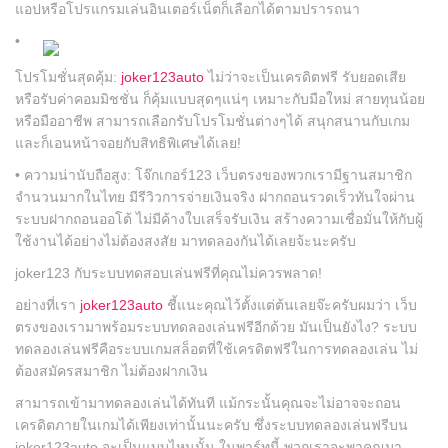
แอปหรือโปรแกรมเล่นอินเตอร์เน็ตก็เลือกได้ตามปรารถนา
•
โปรโมชั่นสุดคุ้ม:
joker123auto
ไม่ว่าจะเป็นเครดิตฟรี รับยอดเสีย
หรือรับค่าคอมมิชชั่น ก็คุ้มแบบสุดๆแน่ๆ เหมาะกับมือใหม่ สายทุนน้อย
หรือมืออาชีพ สามารถเลือกรับโปรโมชั่นต่างๆได้ สนุกสนานกับเกม
และก็เอนหน้าจอยกับสิทธิพิเศษได้เลย!
• ความน่านับถือสูง: โจ๊กเกอร์123 เว็บตรงของพวกเรามีฐานสมาชิก
จำนวนมากในไทย มีรีวิวการจ่ายเงินจริง ฝากถอนรวดเร็วทันใจผ่าน
ระบบฝากถอนออโต้ ไม่มีค้างใบเสร็จรับเงิน สร้างความเชื่อมั่นให้กับผู้
ใช้งานได้อย่างไม่ต้องสงสัย มาทดลองกันได้เลยจ้ะนะครับ
joker123 กับระบบทดสอบเล่นฟรีที่คุณไม่ควรพลาด!
อย่างที่เรา
joker123auto
ชี้แนะคุณไว้ตั้งแต่ต้นเลยจ๊ะครับผมว่า เว็บ
ตรงของเรามาพร้อมระบบทดลองเล่นฟรีอีกด้วย มันเป็นยังไง? ระบบ
ทดลองเล่นฟรีคือระบบเกมสล็อตที่ใช้เครดิตฟรีในการทดลองเล่น ไม่
ต้องสมัครสมาชิก ไม่ต้องฝากเงิน
สามารถเข้ามาทดลองเล่นได้ทันที แม้กระนั้นคุณจะไม่อาจจะถอน
เครดิตภายในเกมได้เพียงเท่านั้นนะครับ ซึ่งระบบทดลองเล่นฟรีบน
joker123auto จะเป็นแบบไหนนั้น ในพาร์ทนี้ พวกเราจะพาคุณมา