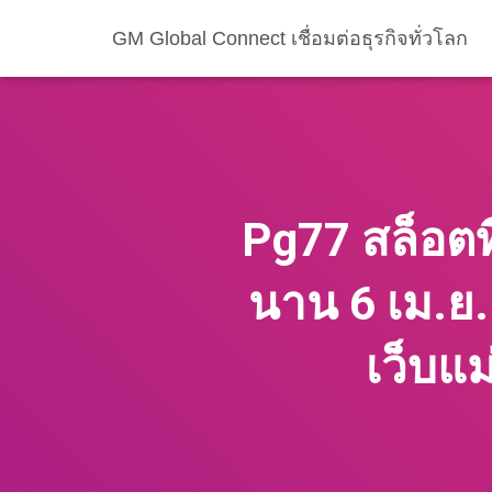
GM Global Connect เชื่อมต่อธุรกิจทั่วโลก
Pg77 สล็อตท
นาน 6 เม.ย.
เว็บแม