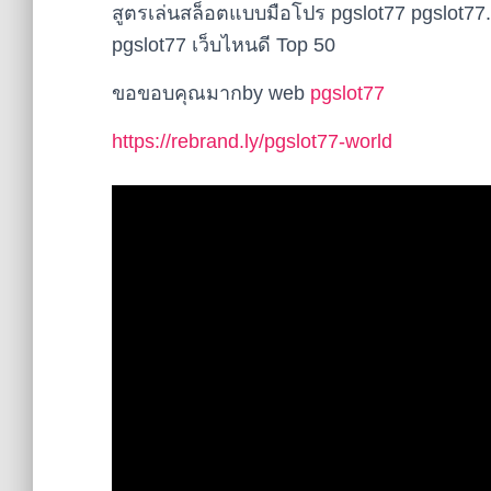
สูตรเล่นสล็อตแบบมือโปร pgslot77 pgslot77
pgslot77 เว็บไหนดี Top 50
ขอขอบคุณมากby web
pgslot77
https://rebrand.ly/pgslot77-world