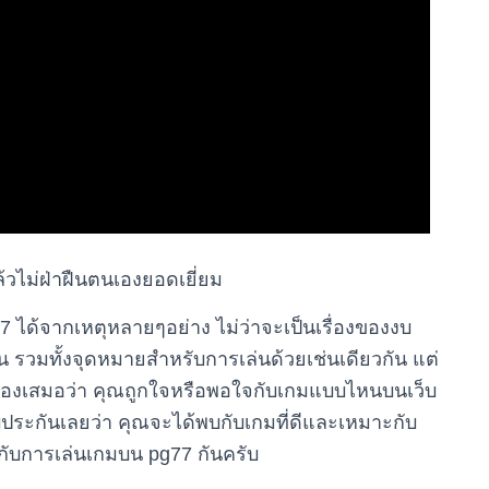
ล้วไม่ฝ่าฝืนตนเองยอดเยี่ยม
 ได้จากเหตุหลายๆอย่าง ไม่ว่าจะเป็นเรื่องของงบ
 รวมทั้งจุดหมายสำหรับการเล่นด้วยเช่นเดียวกัน แต่
ตนเองเสมอว่า คุณถูกใจหรือพอใจกับเกมแบบไหนบนเว็บ
ับประกันเลยว่า คุณจะได้พบกับเกมที่ดีและเหมาะกับ
ยกับการเล่นเกมบน pg77 กันครับ