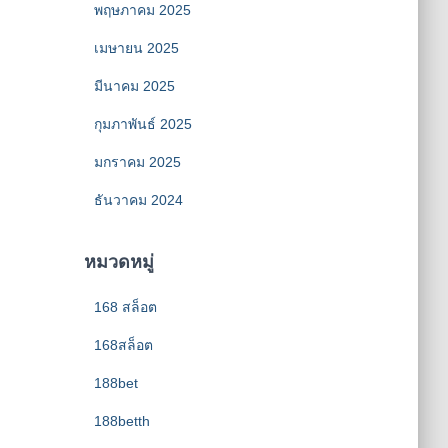
พฤษภาคม 2025
เมษายน 2025
มีนาคม 2025
กุมภาพันธ์ 2025
มกราคม 2025
ธันวาคม 2024
หมวดหมู่
168 สล็อต
168สล็อต
188bet
188betth