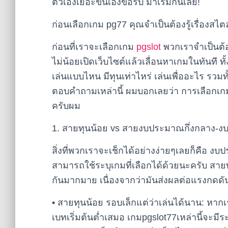
ตัวเองเยอะขึ้นเองขอรับ มาเริ่มกันเลย!
ก่อนเลือกเกม pg77 คุณจำเป็นต้องรู้เรื่องสไ
ก่อนที่เราจะเลือกเกม
pgslot
พวกเราจำเป็นต้
ไม่น้อยเปิดเว็บไซต์แล้วเลื่อนหาเกมในทันที ทั
เล่นแบบไหน มีทุนเท่าไหร่ เล่นเพื่ออะไร รวม
ตอบคำถามเหล่านี้ ผมบอกเลยว่า การเลือกเกม
ครับผม
1. สายทุนน้อย vs สายงบประมาณกึ่งกลาง-ง
สิ่งที่พวกเราจะเช็กได้อย่างง่ายๆเลยก็คือ ง
สามารถใช้ระบุเกมที่เลือกได้ด้วยนะครับ สาย
กันมากมาย เนื่องจากว่ามันส่งผลต่อแรงกดดั
• สายทุนน้อย รอบเล็กแต่ว่าเล่นได้นาน: หา
เบทเริ่มต้นต่ำเสมอ เกมpgslot77เหล่านี้จะมีร