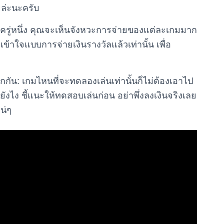
ล่ะนะครับ
นมาครู่หนึ่ง คุณจะเห็นจังหวะการจ่ายของแต่ละเกมมาก
ข้าใจแบบการจ่ายเงินรางวัลแล้วเท่านั้น เพื่อ
ัน: เกมไหนที่จะทดลองเล่นเท่านั้นก็ไม่ต้องเอาไป
ยังไง ชี้แนะให้ทดสอบเล่นก่อน อย่าพึ่งลงเงินจริงเลย
น่ๆ