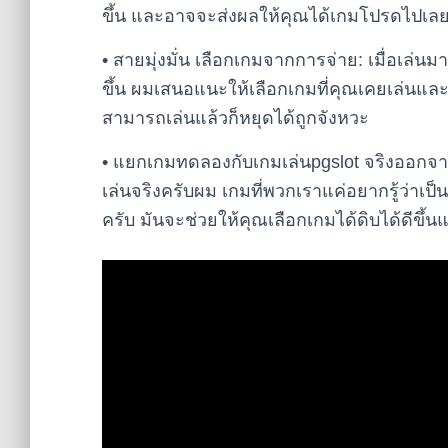
ขึ้น และอาจจะส่งผลให้คุณได้เกมโปรดไปเลย
• สายมุ่งมั่น เลือกเกมจากการจ่าย: เมื่อเล่
ขึ้น ผมเสนอแนะให้เลือกเกมที่คุณเคยเล่นและเ
สามารถเล่นแล้วก็หยุดได้ถูกจังหวะ
• แยกเกมทดลองกับเกมเล่นpgslot จริงออกจากก
เล่นจริงครับผม เกมที่พวกเราแค่อยากรู้ว่าเป็น
ครับ มันจะช่วยให้คุณเลือกเกมได้ดิบได้ดีขึ้นแ