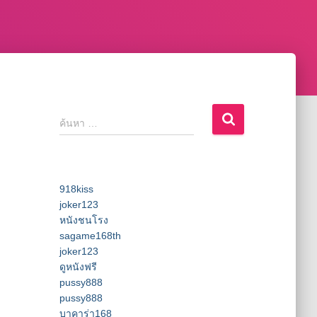
ค้
ค้นหา …
น
ห
า
สำ
918kiss
ห
joker123
รั
หนังชนโรง
บ
sagame168th
:
joker123
ดูหนังฟรี
pussy888
pussy888
บาคาร่า168