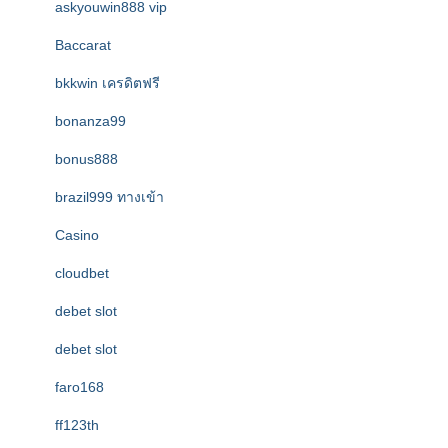
askyouwin888 vip
Baccarat
bkkwin เครดิตฟรี
bonanza99
bonus888
brazil999 ทางเข้า
Casino
cloudbet
debet slot
debet slot
faro168
ff123th