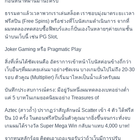
ก่อนหน้าที่ผ่านมานะครับ
ธรรมดาแล้วเวลาพวกเราเล่นสล็อต เราชอบมุ่งมาดระยะเวลา
ฟรีสปิน (Free Spins) หรือช่วงที่โบนัสเกมดำเนินการ จากที่
ผมทดลองทดสอบซื้อฟีพบร์และก็ปั่นเองในหลายๆค่ายเกมชั้น
นำบนเว็บนี้ เช่น PG Slot,
Joker Gaming หรือ Pragmatic Play
สิ่งที่เห็นได้ชัดเจนคือ อัตราการเข้าหน้าโบนัสค่อนข้างถี่กว่า
เว็บอื่นๆที่ผมเคยเล่นมาอย่างชัดเจน บางเกมปั่นไปไม่ถึง 20-30
รอบ ตัวคูณ (Multiplier) ก็เริ่มมาไหลเป็นน้ำแล้วครับผม
บันทึกประสบการณ์ตรง: มีอยู่วันหนึ่งผมทดลองเบทอย่างต่ำ
แค่ 5 บาทในเกมยอดนิยมอย่าง Treasures of
Aztec (สาวถ้ำ) ปรากฏว่าสัญลักษณ์ Scatter เข้า 4 ตัว ได้ฟรีส
ปิน 10 ครั้ง ในตอนฟรีสปินนั้นตัวคูณมากยิ่งขึ้นจนกระทั่งจบ
เกมผมได้รางวัล Super Mega Win กลับมาแทบ 4,000 บาท!
จากทุนหลักร้อย คิดดูเอาเถอะขอรับว่าถ้าเว็บมีการปรับ