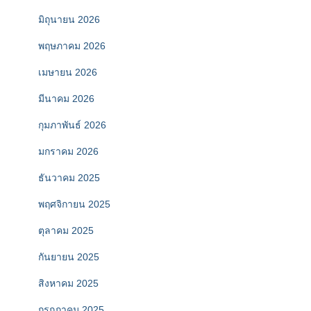
มิถุนายน 2026
พฤษภาคม 2026
เมษายน 2026
มีนาคม 2026
กุมภาพันธ์ 2026
มกราคม 2026
ธันวาคม 2025
พฤศจิกายน 2025
ตุลาคม 2025
กันยายน 2025
สิงหาคม 2025
กรกฎาคม 2025