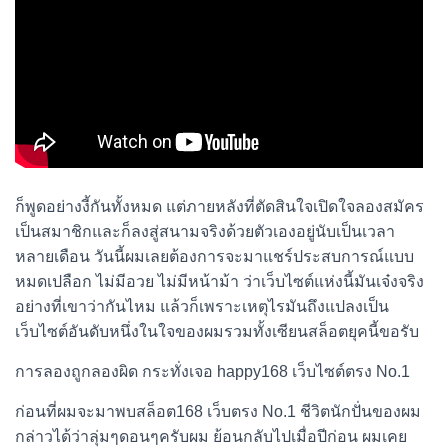
ก็พูดอย่างงี้กันทั้งหมด แต่ภายหลังที่ตัดสินใจเปิดใจลองสมัคร
เป็นสมาชิกและก็ลงสู่สนามจริงด้วยตัวเองอยู่นับเป็นเวลา
หลายเดือน วันนี้ผมเลยต้องการจะมาแชร์ประสบการณ์แบบ
หมดเปลือก ไม่มีอวย ไม่มีหน้าม้า ว่าเว็บไซต์แห่งนี้มันเจ๋งจริง
อย่างที่เขาว่ากันไหม แล้วก็เพราะเหตุไรมันถึงแปลงเป็น
เว็บไซต์อันดับหนึ่งในใจของผมรวมทั้งเซียนสล็อตยุคนี้ขอรับ
การลองถูกลองผิด กระทั่งเจอ happy168 เว็บไซต์ตรง No.1
ก่อนที่ผมจะมาพบสล็อต168 เว็บตรง No.1 ชีวิตนักปั่นของผม
กล่าวได้ว่าลุ่มๆดอนๆครับผม ย้อนกลับไปเมื่อปีก่อน ผมเคย