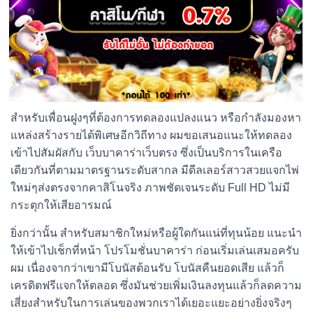
สำหรับเพื่อนฝูงๆที่ต้องการทดลองแปลงแนว หรือกำลังมองหา
แหล่งสร้างรายได้พิเศษอีกวิถีทาง ผมขอเสนอแนะให้ทดลอง
เข้าไปสัมผัสกับ เว็บบาคาร่าเว็บตรง ซึ่งเป็นบริการในเครือ
เดียวกันที่ตามมาตรฐานระดับสากล มีดีลเลอร์สาวสวยแจกไพ่
ใหม่ๆส่งตรงจากคาสิโนจริง ภาพชัดเจนระดับ Full HD ไม่มี
กระตุกให้เสียอารมณ์
ยิ่งกว่านั้น สำหรับสมาชิกใหม่หรือผู้ใดกันแน่ที่ทุนน้อย แนะนำ
ให้เข้าไปเช็กที่หน้า โปรโมชั่นบาคาร่า ก่อนเริ่มเล่นเสมอครับ
ผม เนื่องจากว่าเขามีโบนัสต้อนรับ โบนัสคืนยอดเสีย แล้วก็
เครดิตฟรีแจกให้ตลอด ซึ่งมันช่วยเพิ่มเงินลงทุนแล้วก็ลดความ
เสี่ยงสำหรับในการเล่นของพวกเราได้เยอะแยะอย่างยิ่งจริงๆ