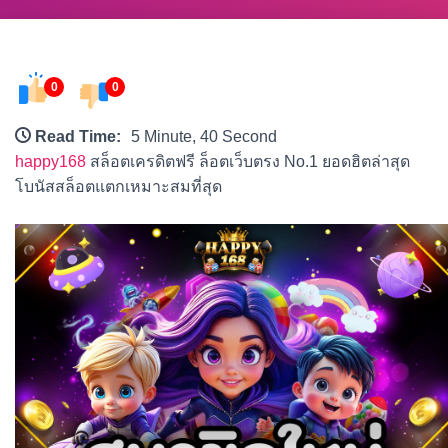
0
0
Read Time:
5 Minute, 40 Second
happy168
สล็อตเครดิตฟรี ล็อตเว็บตรง No.1 ยอดฮิตล่าสุด
โบนัสสล็อตแตกเหมาะสมที่สุด