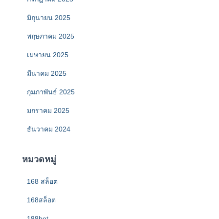
มิถุนายน 2025
พฤษภาคม 2025
เมษายน 2025
มีนาคม 2025
กุมภาพันธ์ 2025
มกราคม 2025
ธันวาคม 2024
หมวดหมู่
168 สล็อต
168สล็อต
188bet