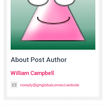
About Post Author
William Campbell
noreply@gmglobalconnect.website