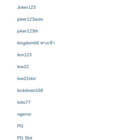
Joker123
joker123auto
joker123th
kingdom66 ทางเข้า
lion123
live22
live22slot
lockdown168
lotto77
ngernn
PG
PG Slot