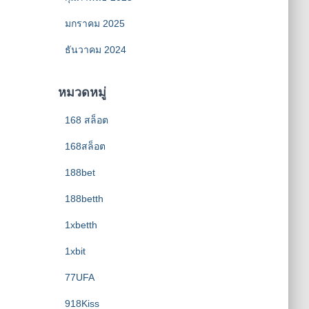
มกราคม 2025
ธันวาคม 2024
หมวดหมู่
168 สล็อต
168สล็อต
188bet
188betth
1xbetth
1xbit
77UFA
918Kiss