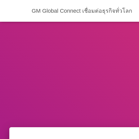
GM Global Connect เชื่อมต่อธุรกิจทั่วโลก