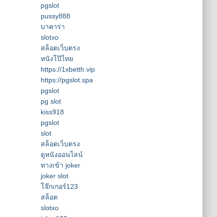
pgslot
pussy888
บาคาร่า
slotxo
สล็อตเว็บตรง
หนังโป๊ไทย
https://1xbetth.vip
https://pgslot.spa
pgslot
pg slot
kiss918
pgslot
slot
สล็อตเว็บตรง
ดูหนังออนไลน์
ทางเข้า joker
joker slot
โจ๊กเกอร์123
สล็อต
slotxo