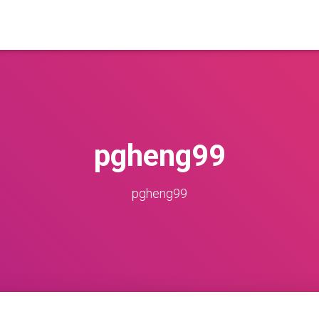
pgheng99
pgheng99