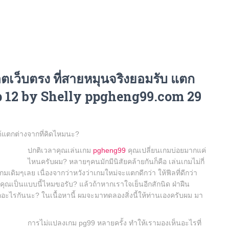
อตเว็บตรง ที่สายหมุนจริงยอมรับ แตก
 Top 12 by Shelly ppgheng99.com 29
ด้แตกต่างจากที่คิดไหมนะ?
ปกติเวลาคุณเล่นเกม
pgheng99
คุณเปลี่ยนเกมบ่อยมากแค่
ไหนครับผม? หลายๆคนมักมีนิสัยคล้ายกันก็คือ เล่นเกมไม่กี่
มเดิมๆเลย เนื่องจากว่าหวังว่าเกมใหม่จะแตกดีกว่า ให้ฟีลที่ดีกว่า
ด้ คุณเป็นแบบนี้ไหมขอรับ? แล้วถ้าหากเราใจเย็นอีกสักนิด ฝ่าฝืน
ะไรกันนะ? ในเนื้อหานี้ ผมจะมาทดลองสิ่งนี้ให้ท่านเองครับผม มา
การไม่แปลงเกม pg99 หลายครั้ง ทำให้เรามองเห็นอะไรที่