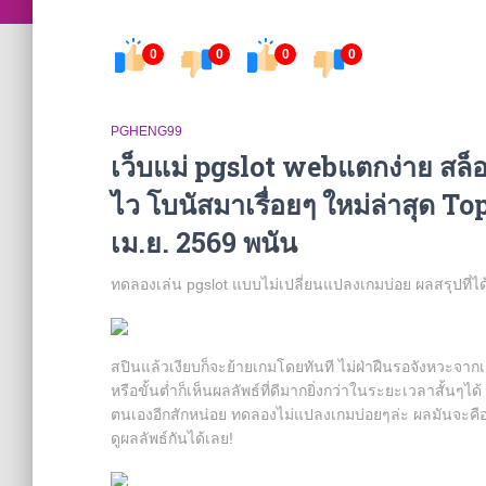
0
0
0
0
PGHENG99
เว็บแม่ pgslot webแตกง่าย สล็
ไว โบนัสมาเรื่อยๆ ใหม่ล่าสุด
เม.ย. 2569 พนัน
ทดลองเล่น pgslot แบบไม่เปลี่ยนแปลงเกมบ่อย ผลสรุปที่ไ
สปินแล้วเงียบก็จะย้ายเกมโดยทันที ไม่ฝ่าฝืนรอจังหวะจากเก
หรือขั้นต่ำก็เห็นผลลัพธ์ที่ดีมากยิ่งกว่าในระยะเวลาสั้นๆไ
ตนเองอีกสักหน่อย ทดลองไม่แปลงเกมบ่อยๆล่ะ ผลมันจะคืออ
ดูผลลัพธ์กันได้เลย!