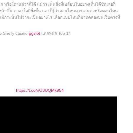
อใดๆแต่ว่าก็ได้ แม้กระนั้นสิ่งที่เปลี่ยนไปอย่างเห็นได้ชัดเลยก็
้าขึ้น ตกลงใจดียิ่งขึ้น และก็รู้ว่าตอนไหนควรเล่นต่อหรือตอนไหน
ม้กระนั้นไม่ว่าจะเป็นอย่างไร เลือกแบบไหนก็มาทดลองบนเว็บตรงที่
6 Shelly casino
pgslot
แตกหนัก Top 14
https://t.co/nO3UQMk954