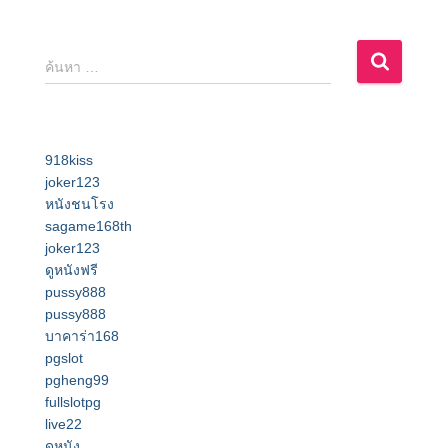
ค้
ค้นหา …
น
ห
า
สำ
918kiss
ห
joker123
รั
หนังชนโรง
บ
sagame168th
:
joker123
ดูหนังฟรี
pussy888
pussy888
บาคาร่า168
pgslot
pgheng99
fullslotpg
live22
ดูหนัง