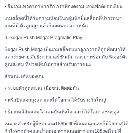
• ธีมเกมเทวดาภาษากรีก กราฟิกงดงาม เอฟเฟกต์ยอดเยี่ยม
เกมสล็อตนี้ได้รับความนิยมในกลุ่มนักปั่นสล็อตที่ปรารถนา
เกมที่มี ตัวคูณสูง แล้วก็แจ็คพอตแตกหนัก
3. Sugar Rush Mega: Pragmatic Play
Sugar Rush Mega เป็นเกมสล็อตแนวลูกกวาดที่ถูกพัฒนาให้
แตกง่ายดายเสียยิ่งกว่าเวอร์ชันเดิม และมาพร้อมกับ ฟีเจอร์ตัว
คูณสะสม ที่ช่วยเพิ่มโอกาสสำหรับการชนะ
ลักษณะเด่นของเกม
• ระบบตัวคูณสะสมเมื่อชนะติดต่อกัน
• ฟรีสปินแจกสูงสุด และได้โอกาสได้รับรางวัลใหญ่
• ธีมเกมสีสันแจ่มใส เล่นบันเทิงใจ และก็ได้โอกาสชนะสูง
เหมาะสำหรับผู้ที่ชอบเกม188betthที่เล่นสนุกและก็มีโอกาสได้
กำไรจากตัวคูณสม่ำเสมอ หากคุณอยาก เกม188betใหม่ที่