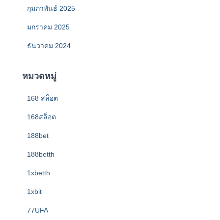
กุมภาพันธ์ 2025
มกราคม 2025
ธันวาคม 2024
หมวดหมู่
168 สล็อต
168สล็อต
188bet
188betth
1xbetth
1xbit
77UFA