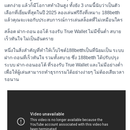
แตกง่าย แล้วก็มีโอกาสทำเงินสูง ทั้งยัง 3 เกมนี้นับว่าเป็นตัว
เลือกที่เยี่ยมที่สุดในปี 2025 ลองเล่นฟรีถึงที่เหมาะ 188betth
แล้วคุณจะเจอกับประสบการณ์การเล่นสล็อตที่ไม่เหมือนใคร
สล็อต ฝาก-ถอน ออโต้ รองรับ True Wallet ไม่มีขั้นต่ำ สบาย
เร็วทันใจ ไม่เป็นอันตราย
หนึ่งในสิ่งสำคัญที่ทำให้เว็บไซต์188betthเป็นที่นิยมเป็น ระบบ
ฝาก-ถอนที่เร็วทันใจ รวมทั้งสบาย ซึ่ง 188betth ได้ปรับปรุง
ระบบ ฝาก-ถอนออโต้ ที่รองรับ True Wallet และไม่มีอย่างต่ำ
เพื่อให้ผู้เล่นสามารถทำธุรกรรมได้อย่างง่ายๆ ไม่ต้องเสียเวลา
รอนาน