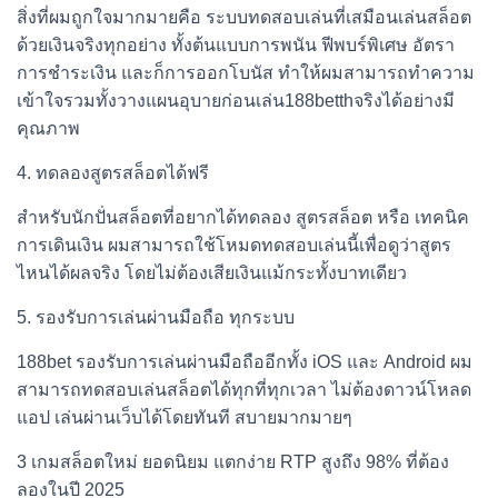
สิ่งที่ผมถูกใจมากมายคือ ระบบทดสอบเล่นที่เสมือนเล่นสล็อต
ด้วยเงินจริงทุกอย่าง ทั้งต้นแบบการพนัน ฟีพบร์พิเศษ อัตรา
การชำระเงิน และก็การออกโบนัส ทำให้ผมสามารถทำความ
เข้าใจรวมทั้งวางแผนอุบายก่อนเล่น188betthจริงได้อย่างมี
คุณภาพ
4. ทดลองสูตรสล็อตได้ฟรี
สำหรับนักปั่นสล็อตที่อยากได้ทดลอง สูตรสล็อต หรือ เทคนิค
การเดินเงิน ผมสามารถใช้โหมดทดสอบเล่นนี้เพื่อดูว่าสูตร
ไหนได้ผลจริง โดยไม่ต้องเสียเงินแม้กระทั้งบาทเดียว
5. รองรับการเล่นผ่านมือถือ ทุกระบบ
188bet รองรับการเล่นผ่านมือถืออีกทั้ง iOS และ Android ผม
สามารถทดสอบเล่นสล็อตได้ทุกที่ทุกเวลา ไม่ต้องดาวน์โหลด
แอป เล่นผ่านเว็บได้โดยทันที สบายมากมายๆ
3 เกมสล็อตใหม่ ยอดนิยม แตกง่าย RTP สูงถึง 98% ที่ต้อง
ลองในปี 2025