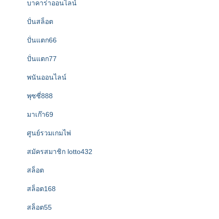
บาคาร่าออนไลน์
ปั่นสล็อต
ปั่นแตก66
ปั่นแตก77
พนันออนไลน์
พุซซี่888
มาเก๊า69
ศูนย์รวมเกมไพ่
สมัครสมาชิก lotto432
สล็อต
สล็อต168
สล็อต55