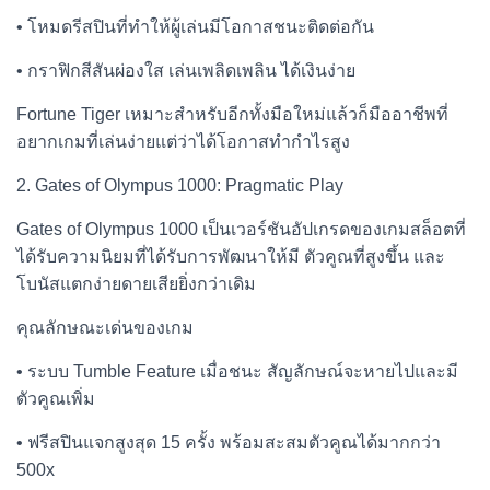
• โหมดรีสปินที่ทำให้ผู้เล่นมีโอกาสชนะติดต่อกัน
• กราฟิกสีสันผ่องใส เล่นเพลิดเพลิน ได้เงินง่าย
Fortune Tiger เหมาะสำหรับอีกทั้งมือใหม่แล้วก็มืออาชีพที่
อยากเกมที่เล่นง่ายแต่ว่าได้โอกาสทำกำไรสูง
2. Gates of Olympus 1000: Pragmatic Play
Gates of Olympus 1000 เป็นเวอร์ชันอัปเกรดของเกมสล็อตที่
ได้รับความนิยมที่ได้รับการพัฒนาให้มี ตัวคูณที่สูงขึ้น และ
โบนัสแตกง่ายดายเสียยิ่งกว่าเดิม
คุณลักษณะเด่นของเกม
• ระบบ Tumble Feature เมื่อชนะ สัญลักษณ์จะหายไปและมี
ตัวคูณเพิ่ม
• ฟรีสปินแจกสูงสุด 15 ครั้ง พร้อมสะสมตัวคูณได้มากกว่า
500x