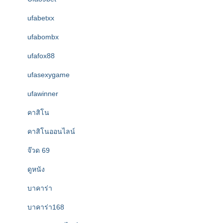
ufabetxx
ufabombx
ufafox88
ufasexygame
ufawinner
คาสิโน
คาสิโนออนไลน์
จ๊วด 69
ดูหนัง
บาคาร่า
บาคาร่า168