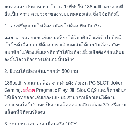
ผมทดลองเล่นมาหลายเว็บ แต่สิ่งที่ทำให้ 188betth ต่างจากที่
อื่นเป็น ความครบวงจรของระบบทดลองเล่น ซึ่งมีข้อดีดังนี้
1. เล่นฟรีทุกเกม ไม่ต้องสมัคร ไม่ต้องเพิ่มเติมเงิน
ผมสามารถทดลองเล่นเกมสล็อตได้โดยทันที แค่เข้าไปที่หน้า
เว็บไซต์ เลือกเกมที่ต้องการ แล้วกดเล่นได้เลย ไม่ต้องสมัคร
สมาชิก ไม่ต้องเพิ่มเครดิต ทำให้ไม่ต้องเสี่ยงเสียตังค์ก่อนที่ผม
จะมั่นใจว่าต้องการเล่นเกมนั้นจริงๆ
2. มีเกมให้เลือกเล่นมากกว่า 500 เกม
188betth รวมเกมสล็อตจากค่ายดัง ดังเช่น PG SLOT, Joker
Gaming,
สล็อต
Pragmatic Play, Jili Slot, CQ9 และก็ค่ายอื่นๆ
ให้เลือกทดลองเล่นเยอะแยะ ผมสามารถเลือกเล่นได้ตาม
ความพอใจ ไม่ว่าจะเป็นเกมสล็อตคลาสสิก สล็อต 3D หรือเกม
สล็อตที่มีฟีพบร์พิเศษ
3. ระบบทดสอบเล่นเสมือนจริง 100%