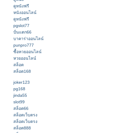
ดูหนังฟรี
หนังออนไลน์
ดูหนังฟรี
pgslot77
ปั่นแตก66
บาคาร่าออนไลน์
punpro777
ซื้อหวยออนไลน์
หวยออนไลน์
สล็อต
สล็อต168
joker123
pg168
jinda55
slot99
สล็อต66
สล็อตเว็บตรง
สล็อตเว็บตรง
สล็อต888