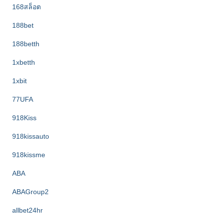
168สล็อต
188bet
188betth
1xbetth
1xbit
77UFA
918Kiss
918kissauto
918kissme
ABA
ABAGroup2
allbet24hr