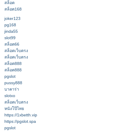
สล็อต
สล็อต168
joker123
pg168
jinda55
slot99
สล็อต66
สล็อตเว็บตรง
สล็อตเว็บตรง
สล็อต888
สล็อต888
pgslot
pussy888
บาคาร่า
slotxo
สล็อตเว็บตรง
หนังโป๊ไทย
https://1xbetth.vip
https://pgslot.spa
pgslot