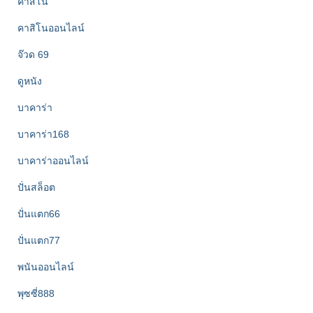
คาสิโน
คาสิโนออนไลน์
จ๊วด 69
ดูหนัง
บาคาร่า
บาคาร่า168
บาคาร่าออนไลน์
ปั่นสล็อต
ปั่นแตก66
ปั่นแตก77
พนันออนไลน์
พุซซี่888