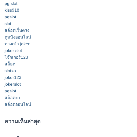
pg slot
kiss918
pgslot
slot
สล็อตเว็บตรง
ดูหนังออนไลน์
ทางเข้า joker
joker slot
โจ๊กเกอร์123
สล็อต
slotxo
joker123
jokerslot
pgslot
สล็อตxo
สล็อตออนไลน์
ความเห็นล่าสุด