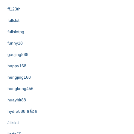
ff123th
fullslot
fullslotpg
funny18
gaojing888
happy168
hengjing168
hongkong456
huayhit88
hydra888 สล็อต
Jilislot