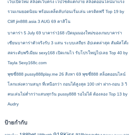
เว็บเปิดใหม่ สล็อตเว็บตรง เวปไซต์แตกง่าย สล็อตออนไลน์มาแรง
รวมเกมยอดนิยม พร้อมเคล็ดลับก่อนเริ่มเล่น เครดิตฟรี Top 19 by
Cliff jin888.asia 3 AUG 69 คาสิโน
บาคาร่า 5 July 69 บาคาร่า168 เปิดมุมมองใหม่ของเกมบาคาร่า
เซียนบาคาร่าตัวจริงรับ 3 แสน ระบบเสถียร อัปเดตล่าสุด สัมผัสโต๊ะ
สดระดับพรีเมียม sexy168 เปิดเกมไว รับโปรใหญ่ไปเลย Top 40 by
Tayla Sexy168c.com
พุซซี่888 pussy888play.me 26 สิงหา 69 พุซซี่888 สล็อตออนไลน์
โลกแห่งความสนุก ที่เหนือกว่า ถอนได้สูงสุด 100 เท่า ฝาก-ถอน 3 วิ
คนเล่นไม่ต่ำกว่าแสนทุกวัน pussy888 รอไม่ได้ ต้องลอง Top 13 by
Audry
ป้ายกำกับ
918Kiss
188bet
918kissauto