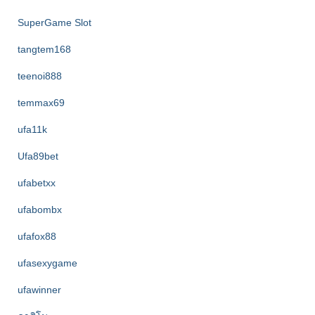
SuperGame Slot
tangtem168
teenoi888
temmax69
ufa11k
Ufa89bet
ufabetxx
ufabombx
ufafox88
ufasexygame
ufawinner