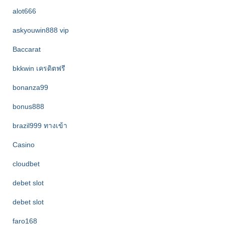
alot666
askyouwin888 vip
Baccarat
bkkwin เครดิตฟรี
bonanza99
bonus888
brazil999 ทางเข้า
Casino
cloudbet
debet slot
debet slot
faro168