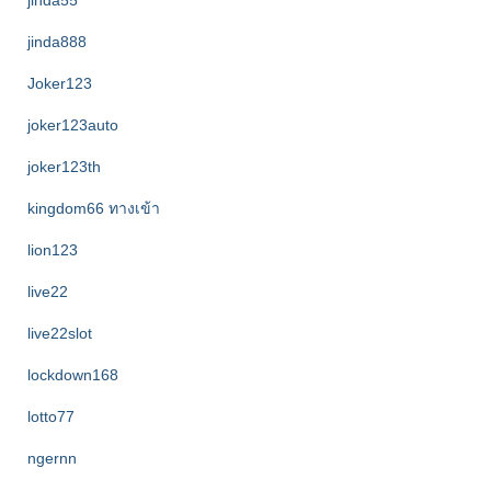
jinda55
jinda888
Joker123
joker123auto
joker123th
kingdom66 ทางเข้า
lion123
live22
live22slot
lockdown168
lotto77
ngernn