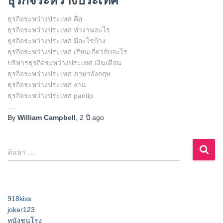
ธุรกิจระหว่างประเทศ คือ
ธุรกิจระหว่างประเทศ ทํางานอะไร
ธุรกิจระหว่างประเทศ มีอะไรบ้าง
ธุรกิจระหว่างประเทศ เรียนเกี่ยวกับอะไร
บริหารธุรกิจระหว่างประเทศ เงินเดือน
ธุรกิจระหว่างประเทศ ภาษาอังกฤษ
ธุรกิจระหว่างประเทศ งาน
ธุรกิจระหว่างประเทศ pantip
…
By
William Campbell
,
2 ปี
ago
ค้
ค้นหา …
น
ห
า
สำ
918kiss
ห
joker123
รั
หนังชนโรง