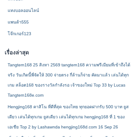
แทงบอลออนไลน์
แพนด้า555
โจ๊กเกอร์123
เรื่องล่าสุด
Tangtem168 25 สิงหา 2569 tangtem168 ความพรีเมียมที่เข้าถึงได้
จริง วันเกิดนี้พี่จัดให้ 300 จ่ายตรง กี่ล้านก็จ่าย คัดมาแล้ว เล่นได้ทุก
เกม สล็อต168 ของรางวัลกำลังรอ เจ้าของใหม่ Top 33 by Lucas
Tangtem168e.com
Hengjing168 คาสิโน ที่ดีที่สุด ของไทย ทุกยอดฝากรับ 500 บาท ยูส
เดียว เล่นได้ทุกเกม ยูสเดียว เล่นได้ทุกเกม hengjing168 ที่ 1 ของ
เอเชีย Top 2 by Lashawnda hengjing168d.com 16 Sep 26