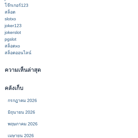
โจ๊กเกอร์123
สล็อต
slotxo
joker123
jokerslot
pgslot
สล็อตxo
สล็อตออนไลน์
ความเห็นล่าสุด
คลังเก็บ
กรกฎาคม 2026
มิถุนายน 2026
พฤษภาคม 2026
เมษายน 2026