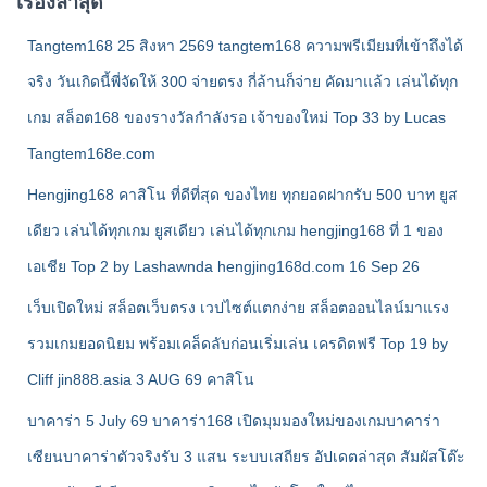
เรื่องล่าสุด
Tangtem168 25 สิงหา 2569 tangtem168 ความพรีเมียมที่เข้าถึงได้
จริง วันเกิดนี้พี่จัดให้ 300 จ่ายตรง กี่ล้านก็จ่าย คัดมาแล้ว เล่นได้ทุก
เกม สล็อต168 ของรางวัลกำลังรอ เจ้าของใหม่ Top 33 by Lucas
Tangtem168e.com
Hengjing168 คาสิโน ที่ดีที่สุด ของไทย ทุกยอดฝากรับ 500 บาท ยูส
เดียว เล่นได้ทุกเกม ยูสเดียว เล่นได้ทุกเกม hengjing168 ที่ 1 ของ
เอเชีย Top 2 by Lashawnda hengjing168d.com 16 Sep 26
เว็บเปิดใหม่ สล็อตเว็บตรง เวปไซต์แตกง่าย สล็อตออนไลน์มาแรง
รวมเกมยอดนิยม พร้อมเคล็ดลับก่อนเริ่มเล่น เครดิตฟรี Top 19 by
Cliff jin888.asia 3 AUG 69 คาสิโน
บาคาร่า 5 July 69 บาคาร่า168 เปิดมุมมองใหม่ของเกมบาคาร่า
เซียนบาคาร่าตัวจริงรับ 3 แสน ระบบเสถียร อัปเดตล่าสุด สัมผัสโต๊ะ