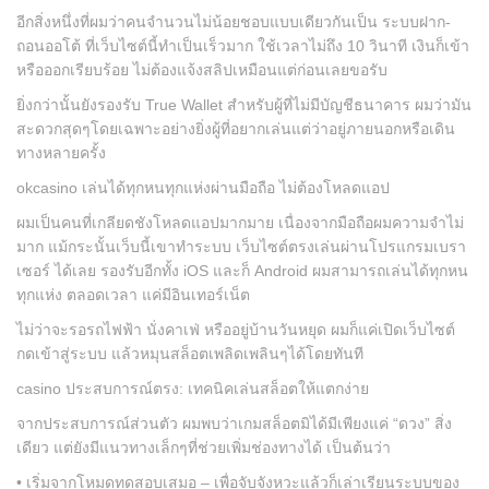
อีกสิ่งหนึ่งที่ผมว่าคนจำนวนไม่น้อยชอบแบบเดียวกันเป็น ระบบฝาก-
ถอนออโต้ ที่เว็บไซต์นี้ทำเป็นเร็วมาก ใช้เวลาไม่ถึง 10 วินาที เงินก็เข้า
หรือออกเรียบร้อย ไม่ต้องแจ้งสลิปเหมือนแต่ก่อนเลยขอรับ
ยิ่งกว่านั้นยังรองรับ True Wallet สำหรับผู้ที่ไม่มีบัญชีธนาคาร ผมว่ามัน
สะดวกสุดๆโดยเฉพาะอย่างยิ่งผู้ที่อยากเล่นแต่ว่าอยู่ภายนอกหรือเดิน
ทางหลายครั้ง
okcasino เล่นได้ทุกหนทุกแห่งผ่านมือถือ ไม่ต้องโหลดแอป
ผมเป็นคนที่เกลียดชังโหลดแอปมากมาย เนื่องจากมือถือผมความจำไม่
มาก แม้กระนั้นเว็บนี้เขาทำระบบ เว็บไซต์ตรงเล่นผ่านโปรแกรมเบรา
เซอร์ ได้เลย รองรับอีกทั้ง iOS และก็ Android ผมสามารถเล่นได้ทุกหน
ทุกแห่ง ตลอดเวลา แค่มีอินเทอร์เน็ต
ไม่ว่าจะรอรถไฟฟ้า นั่งคาเฟ่ หรืออยู่บ้านวันหยุด ผมก็แค่เปิดเว็บไซต์
กดเข้าสู่ระบบ แล้วหมุนสล็อตเพลิดเพลินๆได้โดยทันที
casino ประสบการณ์ตรง: เทคนิคเล่นสล็อตให้แตกง่าย
จากประสบการณ์ส่วนตัว ผมพบว่าเกมสล็อตมิได้มีเพียงแค่ “ดวง” สิ่ง
เดียว แต่ยังมีแนวทางเล็กๆที่ช่วยเพิ่มช่องทางได้ เป็นต้นว่า
• เริ่มจากโหมดทดสอบเสมอ – เพื่อจับจังหวะแล้วก็เล่าเรียนระบบของ