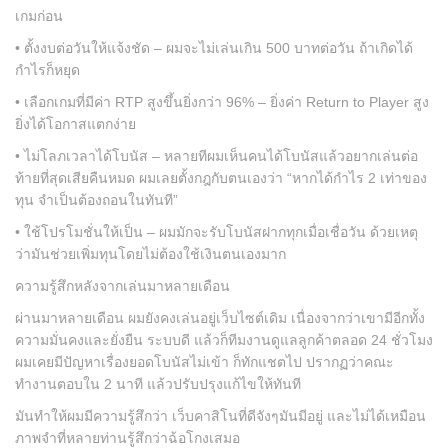
เกมก่อน
• ตั้งงบต่อวันให้แจ้งชัด – ผมจะไม่เล่นเกิน 500 บาทต่อวัน ถ้าเกิดได้
กำไรก็หยุด
• เลือกเกมที่มีค่า RTP สูงขึ้นยิ่งกว่า 96% – ยิ่งค่า Return to Player สูง
ยิ่งได้โอกาสแตกง่าย
• ไม่โลภเวลาได้โบนัส – หลายทีผมเห็นคนได้โบนัสแล้วอยากเล่นต่อ
ท้ายที่สุดเสียคืนหมด ผมเลยตั้งกฎกับตนเองว่า “หากได้กำไร 2 เท่าของ
ทุน จำเป็นต้องถอนในทันที”
• ใช้โปรโมชั่นให้เป็น – ผมมักจะรับโบนัสฝากทุกเมื่อเชื่อวัน ด้วยเหตุ
ว่ามันช่วยเพิ่มทุนโดยไม่ต้องใช้เงินตนเองมาก
ความรู้สึกหลังจากเล่นมาหลายเดือน
ผ่านมาหลายเดือน ผมยังคงเล่นอยู่เว็บไซต์เดิม เนื่องจากว่าเขามีอีกทั้ง
ความมั่นคงและยั่งยืน ระบบดี แล้วก็ทีมงานดูแลลูกค้าตลอด 24 ชั่วโมง
ผมเคยมีปัญหาเรื่องยอดโบนัสไม่เข้า ก็ทักแชตไป ปรากฏว่าคณะ
ทำงานตอบใน 2 นาที แล้วปรับปรุงแก้ไขให้ทันที
มันทำให้ผมมีความรู้สึกว่า เว็บคาสิโนที่ดีจังๆมันมีอยู่ และไม่ได้เหมือน
ภาพจำที่หลายท่านรู้สึกว่าฉ้อโกงเสมอ