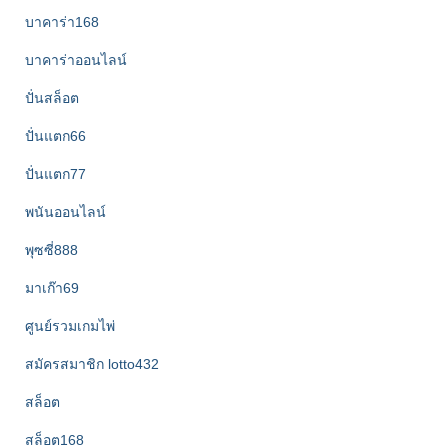
บาคาร่า168
บาคาร่าออนไลน์
ปั่นสล็อต
ปั่นแตก66
ปั่นแตก77
พนันออนไลน์
พุซซี่888
มาเก๊า69
ศูนย์รวมเกมไพ่
สมัครสมาชิก lotto432
สล็อต
สล็อต168