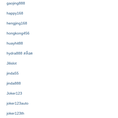
gaojing888
happy168
hengjing168
hongkong456
huayhit88
hydra888 สล็อต
Jilislot
jinda55
jinda888
Joker123
joker123auto
joker123th