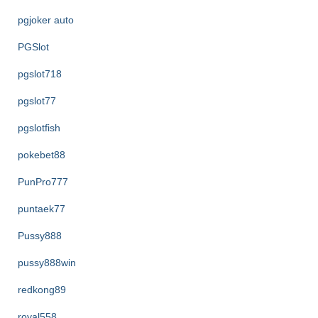
pgjoker auto
PGSlot
pgslot718
pgslot77
pgslotfish
pokebet88
PunPro777
puntaek77
Pussy888
pussy888win
redkong89
royal558