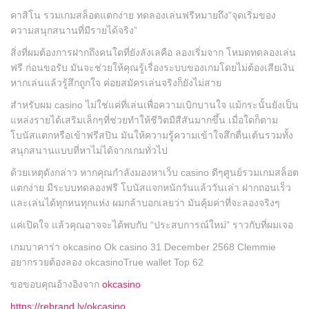
คาสิโน รวมเกมสล็อตแตกง่าย ทดลองเล่นฟรีหมายถึง”จุดเริ่มของ
ความสนุกสนานที่มีรายได้จริง”
สิ่งที่ผมต้องการฝากถึงคนใดที่ยังลังเลคือ ลองเริ่มจาก โหมดทดลองเล่น
ฟรี ก่อนขอรับ มันจะช่วยให้คุณรู้เรื่องระบบของเกมโดยไม่ต้องเสียเงิน
หากเล่นแล้วรู้สึกถูกใจ ค่อยสมัครเล่นจริงก็ยังไม่สาย
สำหรับผม casino ไม่ใช่แค่ที่เล่นเพื่อความเบิกบานใจ แม้กระนั้นยังเป็น
แหล่งรายได้เสริมเล็กๆที่ช่วยทำให้ชีวิตมีสีสันมากขึ้น เมื่อใดก็ตาม
โบนัสแตกหรือเข้าฟรีสปิน มันให้ความรู้ความเข้าใจสึกตื่นเต้นรวมทั้ง
สนุกสนานแบบที่หาไม่ได้จากเกมทั่วไป
ด้วยเหตุดังกล่าว หากคุณกำลังมองหาเว็บ casino ดีๆศูนย์รวมเกมสล็อต
แตกง่าย มีระบบทดลองฟรี โบนัสแจกหนักวันแล้ววันเล่า ฝากถอนเร็ว
และเล่นได้ทุกหนทุกแห่ง ผมกล้าบอกเลยว่า มันคุ้มค่าที่จะลองจริงๆ
แค่เปิดใจ แล้วคุณอาจจะได้พบกับ “ประสบการณ์ใหม่” ราวกับที่ผมเจอ
เกมบาคาร่า okcasino Ok casino 31 December 2568 Clemmie
อยากรวยต้องลอง okcasinoTrue wallet Top 62
ขอขอบคุณอ้างอิงจาก
okcasino
https://rebrand.ly/okcasino