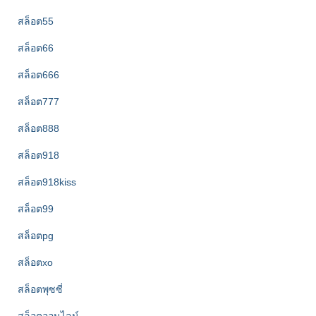
สล็อต55
สล็อต66
สล็อต666
สล็อต777
สล็อต888
สล็อต918
สล็อต918kiss
สล็อต99
สล็อตpg
สล็อตxo
สล็อตพุซซี่