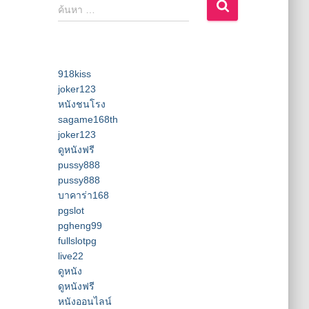
ค้
ค้นหา …
น
ห
า
สำ
918kiss
ห
joker123
รั
หนังชนโรง
บ
sagame168th
:
joker123
ดูหนังฟรี
pussy888
pussy888
บาคาร่า168
pgslot
pgheng99
fullslotpg
live22
ดูหนัง
ดูหนังฟรี
หนังออนไลน์