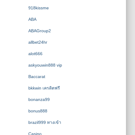
918kissme
ABA
ABAGroup2
allbet24hr
alot666
askyouwin888 vip
Baccarat
bkkwin เครดิตฟรี
bonanza99
bonus888
brazil999 ทางเข้า
Casino