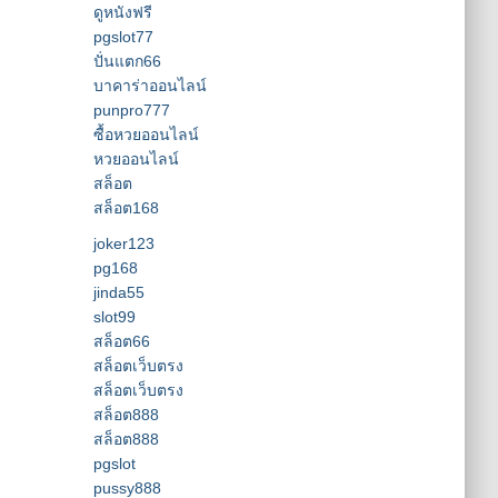
ดูหนังฟรี
pgslot77
ปั่นแตก66
บาคาร่าออนไลน์
punpro777
ซื้อหวยออนไลน์
หวยออนไลน์
สล็อต
สล็อต168
joker123
pg168
jinda55
slot99
สล็อต66
สล็อตเว็บตรง
สล็อตเว็บตรง
สล็อต888
สล็อต888
pgslot
pussy888