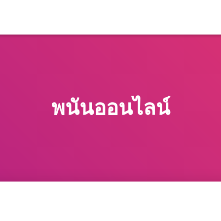
พนันออนไลน์