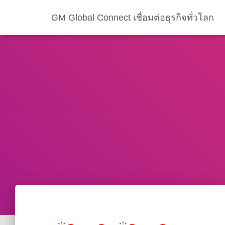
GM Global Connect เชื่อมต่อธุรกิจทั่วโลก