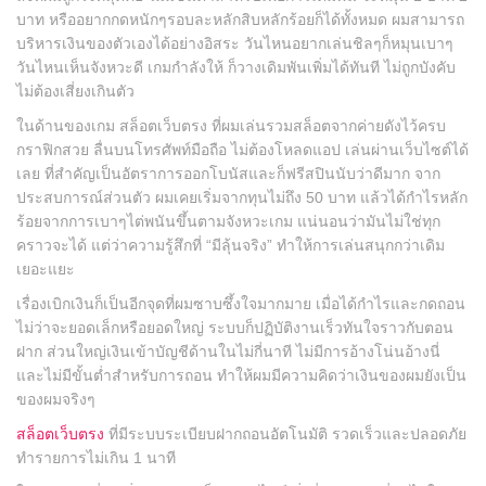
บาท หรืออยากกดหนักๆรอบละหลักสิบหลักร้อยก็ได้ทั้งหมด ผมสามารถ
บริหารเงินของตัวเองได้อย่างอิสระ วันไหนอยากเล่นชิลๆก็หมุนเบาๆ
วันไหนเห็นจังหวะดี เกมกำลังให้ ก็วางเดิมพันเพิ่มได้ทันที ไม่ถูกบังคับ
ไม่ต้องเสี่ยงเกินตัว
ในด้านของเกม สล็อตเว็บตรง ที่ผมเล่นรวมสล็อตจากค่ายดังไว้ครบ
กราฟิกสวย ลื่นบนโทรศัพท์มือถือ ไม่ต้องโหลดแอป เล่นผ่านเว็บไซต์ได้
เลย ที่สำคัญเป็นอัตราการออกโบนัสและก็ฟรีสปินนับว่าดีมาก จาก
ประสบการณ์ส่วนตัว ผมเคยเริ่มจากทุนไม่ถึง 50 บาท แล้วได้กำไรหลัก
ร้อยจากการเบาๆไต่พนันขึ้นตามจังหวะเกม แน่นอนว่ามันไม่ใช่ทุก
คราวจะได้ แต่ว่าความรู้สึกที่ “มีลุ้นจริง” ทำให้การเล่นสนุกกว่าเดิม
เยอะแยะ
เรื่องเบิกเงินก็เป็นอีกจุดที่ผมซาบซึ้งใจมากมาย เมื่อได้กำไรและกดถอน
ไม่ว่าจะยอดเล็กหรือยอดใหญ่ ระบบก็ปฏิบัติงานเร็วทันใจราวกับตอน
ฝาก ส่วนใหญ่เงินเข้าบัญชีด้านในไม่กี่นาที ไม่มีการอ้างโน่นอ้างนี่
และไม่มีขั้นต่ำสำหรับการถอน ทำให้ผมมีความคิดว่าเงินของผมยังเป็น
ของผมจริงๆ
สล็อตเว็บตรง
ที่มีระบบระเบียบฝากถอนอัตโนมัติ รวดเร็วและปลอดภัย
ทำรายการไม่เกิน 1 นาที