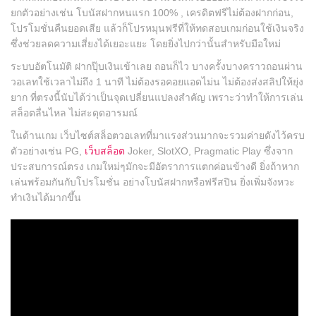
ยกตัวอย่างเช่น โบนัสฝากหนแรก 100% , เครดิตฟรีไม่ต้องฝากก่อน,
โปรโมชั่นคืนยอดเสีย แล้วก็โปรหมุนฟรีที่ให้ทดสอบเกมก่อนใช้เงินจริง
ซึ่งช่วยลดความเสี่ยงได้เยอะแยะ โดยยิ่งไปกว่านั้นสำหรับมือใหม่
ระบบอัตโนมัติ ฝากปุ๊บเงินเข้าเลย ถอนก็ไว บางครั้งบางคราวถอนผ่าน
วอเลทใช้เวลาไม่ถึง 1 นาที ไม่ต้องรอคอยแอดไม่น ไม่ต้องส่งสลิปให้ยุ่ง
ยาก ที่ตรงนี้นับได้ว่าเป็นจุดเปลี่ยนแปลงสำคัญ เพราะว่าทำให้การเล่น
สล็อตลื่นไหล ไม่สะดุดอารมณ์
ในด้านเกม เว็บไซต์สล็อตวอเลทที่มาแรงส่วนมากจะรวมค่ายดังไว้ครบ
ตัวอย่างเช่น PG,
เว็บสล็อต
Joker, SlotXO, Pragmatic Play ซึ่งจาก
ประสบการณ์ตรง เกมใหม่ๆมักจะมีอัตราการแตกค่อนข้างดี ยิ่งถ้าหาก
เล่นพร้อมกันกับโปรโมชั่น อย่างโบนัสฝากหรือฟรีสปิน ยิ่งเพิ่มจังหวะ
ทำเงินได้มากขึ้น