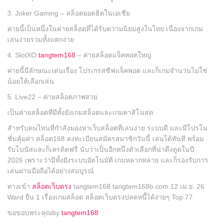
3. Joker Gaming – สล็อตยอดฮิตในเอเชีย
ค่ายนี้เป็นหนึ่งในค่ายสล็อตที่ได้รับความนิยมสูงในไทย เนื่องจากเกม
เล่นง่ายรวมทั้งแตกง่าย
4. SlotXO
tangtem168
– ค่ายสล็อตแจ็คพอตใหญ่
ค่ายนี้มีลักษณะเด่นเรื่อง โปรเกรสซีฟแจ็คพอต และก็เกมจำนวนไม่ใช่
น้อยให้เลือกเล่น
5. Live22 – ค่ายสล็อตภาพสวย
เป็นค่ายสล็อตที่มีทั้งยังเกมสล็อตและเกมคาสิโนสด
สำหรับคนไหนที่กำลังมองหาเว็บสล็อตที่เล่นง่าย ระบบดี และมีโปรโม
ชั่นคุ้มค่า สล็อต168 ลงทะเบียนสมัครสมาชิกวันนี้ เล่นได้ทันที พร้อม
รับโบนัสและก็เครดิตฟรี นับว่าเป็นอีกหนึ่งตัวเลือกที่น่าดึงดูดในปี
2026 เพราะว่ามีทั้งยังระบบอัตโนมัติ เกมหลากหลาย และก็รองรับการ
เล่นผ่านมือถือได้อย่างสมบูรณ์
ทางเข้า
สล็อตเว็บตรง
tangtem168 tangtem168b.com 12 เม.ย. 26
Ward ยืน 1 เรื่องเกมสล็อต สล็อตเว็บตรงปลดหนี้ได้ง่ายๆ Top 77
ขอขอบพระคุณby
tangtem168