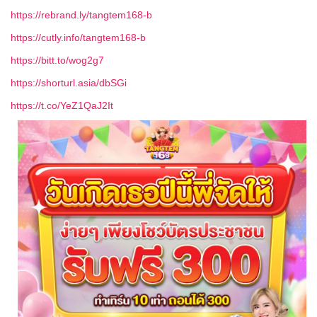
https://rebrand.ly/tangtem168-b
https://cutly.info/tangtem168-b
https://bitt.to/wog2g7
https://shorturl.asia/dbSGi
https://t.co/YeZ1QaJ2It