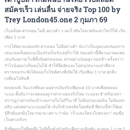
สมัครเร็ว เล่นลื่น จ่ายจริง Top 100 by
Trey London45.one 2 กุมภา 69
เว็บสล็อต ฝากถอน ไม่มี อย่างต่ำ รวดเร็วทันใจจะพนันเท่าไหร่ก็ได้ เริ่ม
เพียง 1 บาท
การได้พบ london45 ฝากถอน ไม่มีอย่างต่ำ นับว่าเป็นจุดแปลงของการ
เล่นเกมสล็อตแบบเป็นจริงเป็นจังเลยก็ว่าได้ ก่อนหน้านี้ที่ผ่านมาผมเคย
เล่นกับหลายเว็บที่ตั้งข้อตกลงเยอะ ฝากอย่างน้อยสูง ถอนช้า ครั้งคราว
กำไรน้อยมากก็ถอนไม่ได้ ทำให้อึดอัดและไม่สนุกสนานเท่าที่ควร
ตราบจนกระทั่งได้ลองเว็บไซต์ตรงที่เปิดให้ เริ่มเพียง 1 บาท ทุกสิ่ง
เปลี่ยนไปทันที
london45 วันแรกที่ลอง ผมฝากเงินจริงเพียงแค่ 10 บาทเพื่อทดลอง
ระบบ ตั้งมั่นว่าจะทดลองดูว่าฝาก-ถอนจริงไหม ระบบจะช้าหรือเปล่า
ปรากฏว่าฝากเงินเข้าเกมภายในไม่กี่วินาที ไม่ต้องรอแอดมิน ไม่ต้องส่ง
สลิป แค่กดผ่านระบบออโต้ เงินก็เข้าเครดิตโดยทันที ที่ตรงนี้ทำให้ผม
รู้สึกมั่นอกมั่นใจมากมาย เพราะว่ามัน “เร็วและก็ตรงไปตรงมา” สมชื่อ
เว็บตรงจริงๆ
สิ่งที่ผมถูกใจที่สุดคือ ไม่มีขั้นต่ำสำหรับเพื่อการเดิมพัน จะหมุน 1 บาท 2