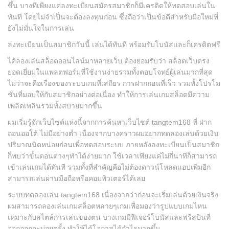
ขึ้น บางทีเพียงแค่ลงทะเบียนสมัครสมาชิกก็มีเครดิตให้ทดสอบเล่นใน
ทันที โดยไม่จำเป็นจะต้องลงทุนก่อน ซึ่งถือว่าเป็นข้อดีสำหรับมือใหม่ที่
ยังไม่มั่นใจในการเล่น
ลงทะเบียนเป็นสมาชิกวันนี้ เล่นได้ทันที พร้อมรับโบนัสและก็เครดิตฟรี
ได้ลองเล่นสล็อตออนไลน์มาหลายเว็บ ต้องยอมรับว่า สล็อตเว็บตรง
ยอดเยี่ยมในแพลตฟอร์มที่ใช้งานง่ายรวมทั้งตอบโจทย์ผู้เล่นมากที่สุด
ไม่ว่าจะคือเรื่องของระบบเกมที่เสถียร การฝากถอนที่เร็ว รวมทั้งโปรโม
ชั่นที่มอบให้กับสมาชิกอย่างต่อเนื่อง ทำให้การเล่นเกมสล็อตมีความ
เพลิดเพลินรวมทั้งสบายมากขึ้น
ผมเริ่มรู้จักเว็บไซต์แห่งนี้จากการค้นหาเว็บไซต์ tangtem168 ที่ ฝาก
ถอนออโต้ ไม่มีอย่างต่ำ เนื่องจากบางคราวผมอยากทดลองเล่นด้วยเงิน
ปริมาณนิดหน่อยก่อนเพื่อทดสอบระบบ ภายหลังลงทะเบียนเป็นสมาชิก
ก็พบว่าขั้นตอนต่างๆทำได้ง่ายมาก ใช้เวลาเพียงแค่ไม่กี่นาทีก็สามารถ
เข้าเล่นเกมได้ทันที รวมทั้งที่สำคัญคือไม่ต้องดาวน์โหลดแอปเพิ่มอีก
สามารถเล่นผ่านมือถือหรือคอมพิวเตอร์ได้เลย
ระบบทดลองเล่น tangtem168 เนื่องจากว่าก่อนจะเริ่มเล่นด้วยเงินจริง
ผมสามารถลองเล่นเกมสล็อตหลายๆเกมเพื่อมองว่ารูปแบบเกมไหน
เหมาะกับสไตล์การเล่นของตน บางเกมมีฟีเจอร์โบนัสและฟรีสปินที่
ออกออกจะบ่อยครั้ง ทำให้ได้โอกาสได้กำไรมากขึ้น