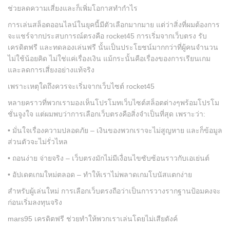
ช่วยลดความเสี่ยงและก็เพิ่มโอกาสทำกำไร
การเล่นสล็อตออนไลน์ในยุคนี้มีตัวเลือกมากมาย แต่ว่าสิ่งที่ผมต้องการ
จะแชร์จากประสบการณ์ตรงคือ rocket45 การเริ่มจากเว็บตรง รับ
เครดิตฟรี และทดลองเล่นฟรี นั้นเป็นประโยชน์มากกว่าที่ผู้คนจำนวน
ไม่ใช้น้อยคิด ไม่ใช่แค่เรื่องเงิน แม้กระนั้นคือเรื่องของการเรียนเกม
และลดการเสี่ยงอย่างแท้จริง
เพราะเหตุใดถึงควรจะเริ่มจากเว็บไซต์ rocket45
หลายคราวที่พวกเรามองเห็นโปรโมทเว็บไซต์สล็อตต่างๆพร้อมโปรโม
ชั่นจูงใจ แต่ผมพบว่าการเลือกเว็บตรงคือสิ่งจำเป็นที่สุด เพราะว่า:
• มั่นใจเรื่องความปลอดภัย – เงินของพวกเราจะไม่สูญหาย และก็ข้อมูล
ส่วนตัวจะไม่รั่วไหล
• ถอนง่าย จ่ายจริง – เว็บตรงมักไม่มีเงื่อนไขซับซ้อนราวกับเอเย่นต์
• อัปเดตเกมใหม่ตลอด – ทำให้เราไม่พลาดเกมโบนัสแตกง่าย
สำหรับผู้เล่นใหม่ การเลือกเว็บตรงถือว่าเป็นการวางรากฐานป้อมคงจะ
ก่อนเริ่มลงทุนจริง
mars95 เครดิตฟรี ช่วยทำให้พวกเราเล่นโดยไม่เสียตังค์