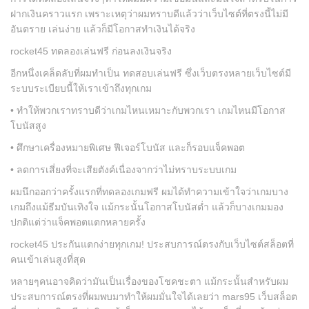
ฝากเงินคราวแรก เพราะเหตุว่าผมทราบดีแล้วว่าเว็บไซต์ที่ตรงนี้ไม่มี
อันตราย เล่นง่าย แล้วก็มีโอกาสทำเงินได้จริง
rocket45 ทดลองเล่นฟรี ก่อนลงเงินจริง
อีกหนึ่งเคล็ดลับที่ผมทำเป็น ทดสอบเล่นฟรี ซึ่งเว็บตรงหลายเว็บไซต์มี
ระบบระเบียบนี้ให้เราเข้าถึงทุกเกม
• ทำให้พวกเราทราบดีว่าเกมไหนเหมาะกับพวกเรา เกมไหนมีโอกาส
โบนัสสูง
• ศึกษาเครื่องหมายพิเศษ ฟีเจอร์โบนัส และก็รอบแจ็คพอต
• ลดการเสี่ยงที่จะเสียตังค์เนื่องจากว่าไม่ทราบระบบเกม
ผมนึกออกว่าครั้งแรกที่ทดลองเกมฟรี ผมได้ทำความเข้าใจว่าเกมบาง
เกมถึงแม้ธีมบันเทิงใจ แม้กระนั้นโอกาสโบนัสต่ำ แล้วก็บางเกมมอง
ปกติแต่ว่าแจ็คพอตแตกหลายครั้ง
rocket45 ประกันแตกง่ายทุกเกม! ประสบการณ์ตรงกับเว็บไซต์สล็อตที่
คนเข้าเล่นสูงที่สุด
หลายๆคนอาจคิดว่ามันเป็นเรื่องของโชคชะตา แม้กระนั้นสำหรับผม
ประสบการณ์ตรงที่ผมพบมาทำให้ผมมั่นใจได้เลยว่า mars95 เว็บสล็อต