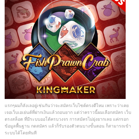
แรกๆผมก็ลังเลอยู่เช่นกันว่าจะสมัครเว็บไซต์ตรงดีไหม เพราะว่าเคย
เจอเว็บเอเย่นต์ที่ฝากเงินแล้วถอนยาก แต่ว่าคราวนี้ผมเลือกสมัคร เว็บ
ตรงสล็อต ที่มีระบบออโต้ครบวงจร การสมัครไม่ยุ่งยากเลย แค่กรอก
ข้อมูลพื้นฐาน กดสมัคร แล้วก็รับรองตัวตนบางขั้นตอน ก็สามารถเข้า
ระบบได้โดยทันที