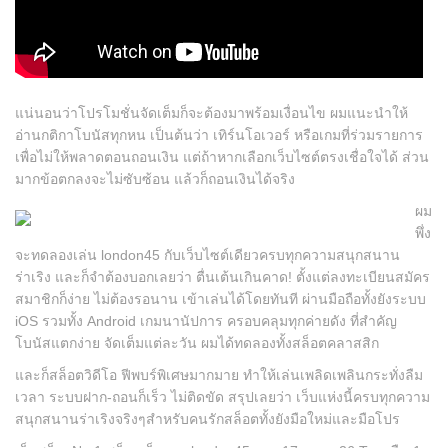
แน่นอนว่าโปรโมชั่นจัดเต็มก็จะต้องมาพร้อมเงื่อนไข ผมแนะนำให้
อ่านกติกาโบนัสทุกหน เป็นต้นว่า เทิร์นโอเวอร์ หรือเกมที่ร่วมรายการ
เพื่อไม่ให้พลาดตอนถอนเงิน แต่ถ้าหากเลือกเว็บไซต์ตรงเชื่อใจได้ ส่วน
มากข้อตกลงจะไม่ซับซ้อน แล้วก็ถอนเงินได้จริง
ผม
พึ่ง
จะทดลองเล่น london45 กับเว็บไซต์เดียวครบทุกความสนุกสนาน
ร่าเริง และก็จำต้องบอกเลยว่า ตื่นเต้นเกินคาด! ตั้งแต่ลงทะเบียนสมัคร
สมาชิกก็ง่าย ไม่ต้องรอนาน เข้าเล่นได้โดยทันที ผ่านมือถือทั้งยังระบบ
iOS รวมทั้ง Android เกมนานัปการ ครอบคลุมทุกค่ายดัง ที่สำคัญ
โบนัสแตกง่าย จัดเต็มแต่ละวัน ผมได้ทดลองทั้งสล็อตคลาสสิก
และก็สล็อตวิดีโอ ฟีพบร์พิเศษมากมาย ทำให้เล่นเพลิดเพลินกระทั่งลืม
เวลา ระบบฝาก-ถอนก็เร็ว ไม่ติดขัด สรุปเลยว่า เว็บแห่งนี้ครบทุกความ
สนุกสนานร่าเริงจริงๆสำหรับคนรักสล็อตทั้งยังมือใหม่และมือโปร