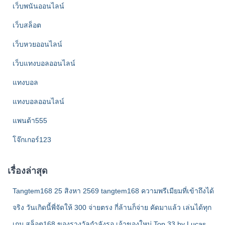
เว็บพนันออนไลน์
เว็บสล็อต
เว็บหวยออนไลน์
เว็บแทงบอลออนไลน์
แทงบอล
แทงบอลออนไลน์
แพนด้า555
โจ๊กเกอร์123
เรื่องล่าสุด
Tangtem168 25 สิงหา 2569 tangtem168 ความพรีเมียมที่เข้าถึงได้
จริง วันเกิดนี้พี่จัดให้ 300 จ่ายตรง กี่ล้านก็จ่าย คัดมาแล้ว เล่นได้ทุก
เกม สล็อต168 ของรางวัลกำลังรอ เจ้าของใหม่ Top 33 by Lucas