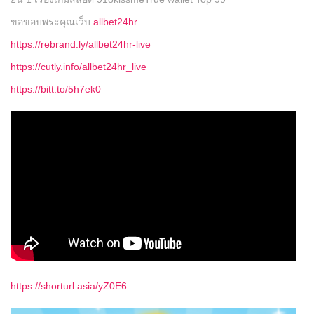
ขอขอบพระคุณเว็บ
allbet24hr
https://rebrand.ly/allbet24hr-live
https://cutly.info/allbet24hr_live
https://bitt.to/5h7ek0
https://shorturl.asia/yZ0E6