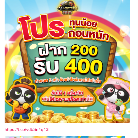
https://t.co/vdbSn4q43l