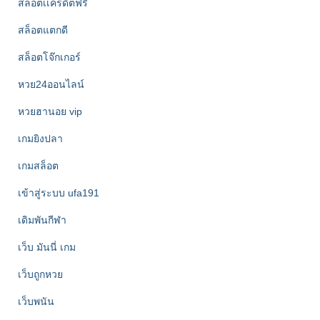
สล็อตเเครดิตฟรี
สล็อตแตกดี
สล็อตโจ๊กเกอร์
หวย24ออนไลน์
หวยฮานอย vip
เกมยิงปลา
เกมสล็อต
เข้าสู่ระบบ ufa191
เดิมพันกีฬา
เว็บ มันนี่ เกม
เว็บถูกหวย
เว็บพนัน