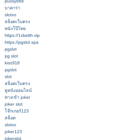
pussy888
บาคาร่า
slotxo
สล็อตเว็บตรง
หนังโป๊ไทย
https://1xbetth.vip
https://pgslot.spa
pgslot
pg slot
kiss918
pgslot
slot
สล็อตเว็บตรง
ดูหนังออนไลน์
ทางเข้า joker
joker slot
โจ๊กเกอร์123
สล็อต
slotxo
joker123
jokerslot