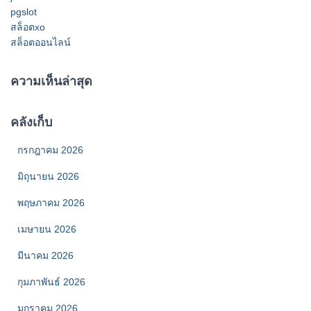
pgslot
สล็อตxo
สล็อตออนไลน์
ความเห็นล่าสุด
คลังเก็บ
กรกฎาคม 2026
มิถุนายน 2026
พฤษภาคม 2026
เมษายน 2026
มีนาคม 2026
กุมภาพันธ์ 2026
มกราคม 2026