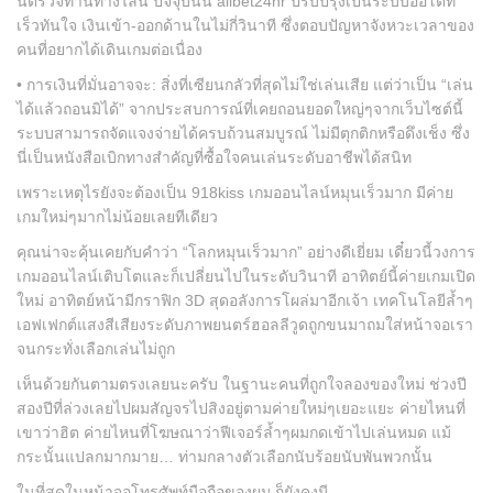
นตรวจทานทางไลน์ ปัจจุบันนี้ allbet24hr ปรับปรุงเป็นระบบออโต้ที่
เร็วทันใจ เงินเข้า-ออกด้านในไม่กี่วินาที ซึ่งตอบปัญหาจังหวะเวลาของ
คนที่อยากได้เดินเกมต่อเนื่อง
• การเงินที่มั่นอาจจะ: สิ่งที่เซียนกลัวที่สุดไม่ใช่เล่นเสีย แต่ว่าเป็น “เล่น
ได้แล้วถอนมิได้” จากประสบการณ์ที่เคยถอนยอดใหญ่ๆจากเว็บไซต์นี้
ระบบสามารถจัดแจงจ่ายได้ครบถ้วนสมบูรณ์ ไม่มีตุกติกหรือดึงเช็ง ซึ่ง
นี่เป็นหนังสือเบิกทางสำคัญที่ซื้อใจคนเล่นระดับอาชีพได้สนิท
เพราะเหตุไรยังจะต้องเป็น 918kiss เกมออนไลน์หมุนเร็วมาก มีค่าย
เกมใหม่ๆมากไม่น้อยเลยทีเดียว
คุณน่าจะคุ้นเคยกับคำว่า “โลกหมุนเร็วมาก” อย่างดีเยี่ยม เดี๋ยวนี้วงการ
เกมออนไลน์เติบโตและก็เปลี่ยนไปในระดับวินาที อาทิตย์นี้ค่ายเกมเปิด
ใหม่ อาทิตย์หน้ามีกราฟิก 3D สุดอลังการโผล่มาอีกเจ้า เทคโนโลยีล้ำๆ
เอฟเฟกต์แสงสีเสียงระดับภาพยนตร์ฮอลลีวูดถูกขนมาถมใส่หน้าจอเรา
จนกระทั่งเลือกเล่นไม่ถูก
เห็นด้วยกันตามตรงเลยนะครับ ในฐานะคนที่ถูกใจลองของใหม่ ช่วงปี
สองปีที่ล่วงเลยไปผมสัญจรไปสิงอยู่ตามค่ายใหม่ๆเยอะแยะ ค่ายไหนที่
เขาว่าฮิต ค่ายไหนที่โฆษณาว่าฟีเจอร์ล้ำๆผมกดเข้าไปเล่นหมด แม้
กระนั้นแปลกมากมาย… ท่ามกลางตัวเลือกนับร้อยนับพันพวกนั้น
ในที่สุดในหน้าจอโทรศัพท์มือถือของผม ก็ยังคงมี