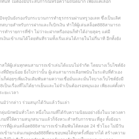
นได้ทันที ไม่ต้องมีประสบการณ์หรือความถนัดมาก เพียงแค่เลือก
ัจจุบันยังรองรับกระบวนการทำธุรกรรมผ่านทรูวอเลท ซึ่งเป็นเลิศ
บายสำหรับการฝากและก็เบิกเงิน ทำให้ผู้เล่นสล็อต888สามารถ
ารทำรายการที่ช้า ไม่ว่าจะฝากหรือถอนก็ทำได้ง่ายสุดๆ แค่มี
นเข้าเกมได้โดยทันทีรวมทั้งเริ่มเล่นได้ภายในไม่กี่นาที อีกทั้งยัง
าสให้ผู้เล่นทุกคนสามารถเข้าเล่นได้แบบไม่จำกัด โดยบางเว็บไซต์ยัง
งที่มีทุนน้อย ยิ่งไปกว่านั้น ผู้เล่นสามารถเลือกพนันในระดับที่ตัวเอง
็ค่อยๆเพิ่มเงินเดิมพันตามความเชื่อมั่นและมั่นใจบางเว็บไซต์ยังมี
็นเรื่องที่ไม่ได้ยากเย็นและไม่จำเป็นต้องรอหมุนเอง เพียงแค่ตั้งค่า
ดระยะเวลา
มัว่ากล่าว ร่วมสนุกได้วันแล้ววันเล่า
ลุ่มนักพนันทั่วโลก หนึ่งในเกมที่ได้รับความนิยมอย่างยิ่งในแวดวงคา
ะเกมที่ให้ความสนุกสนานแล้วก็จังหวะสำหรับการชนะที่สูง ทั้งยังมา
 การที่ผู้เล่นสล็อต888สามารถเข้าเดิมพันได้ตลอด 24 ชั่วโมง ไม่มีวัน
เข้ามาเล่นเกมjinda888ที่ตนชอบพอได้ทุกครั้งที่อยากได้ สร้างความ