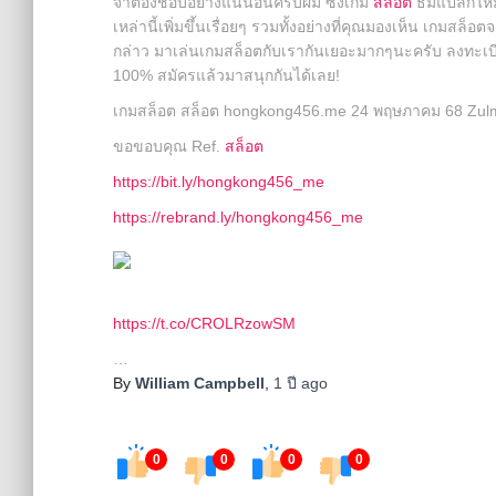
จำต้องชอบอย่างแน่นอนครับผม ซึ่งเกม
สล็อต
ธีมแปลกใหม
เหล่านี้เพิ่มขึ้นเรื่อยๆ รวมทั้งอย่างที่คุณมองเห็น เกม
กล่าว มาเล่นเกมสล็อตกับเรากันเยอะมากๆนะครับ ลงทะเบียน
100% สมัครแล้วมาสนุกกันได้เลย!
เกมสล็อต สล็อต hongkong456.me 24 พฤษภาคม 68 Zulma 
ขอขอบคุณ Ref.
สล็อต
https://bit.ly/hongkong456_me
https://rebrand.ly/hongkong456_me
https://t.co/CROLRzowSM
…
By
William Campbell
,
1 ปี
ago
0
0
0
0