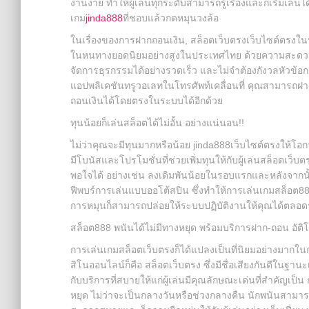
งานง่าย ทำให้ผู้เล่นทุกระดับสามารถรู้เรื่องและก็เริ่มเล่
เกม
jinda888
ที่ชอบแล้วกดหมุนวงล้อ
ในเรื่องของการฝากถอนเงิน, สล็อตเว็บตรงเว็บไซต์ตรงในป
ในหนทางยอดนิยมอย่างสูงในประเทศไทย ด้วยความสะดวกส
จัดการธุรกรรมได้อย่างรวดเร็ว และไม่จำต้องกังวลหัวข้อก
แอปพลิเคชันทรูวอเลทในโทรศัพท์เคลื่อนที่ คุณสามารถฝากเงิ
ถอนเงินได้โดยตรงในระบบได้อีกด้วย
ทุนน้อยก็เล่นสล็อตได้ไม่อั้น อย่างแน่นอน!!
ไม่ว่าคุณจะมีทุนมากหรือน้อย jinda888เว็บไซต์ตรงให้โอก
มีโบนัสและโปรโมชั่นที่ช่วยเพิ่มทุนให้กับผู้เล่นสล็อตเว็บตร
พอใจได้ อย่างเช่น ลงเดิมพันน้อยในรอบแรกและหลังจากนั้นก
ฟีพบร์การเล่นแบบออโต้สปิน ซึ่งทำให้การเล่นเกมสล็อต888เป
การหมุนก็สามารถปล่อยให้ระบบปฏิบัติงานให้คุณได้ตลอ
สล็อต888 พนันได้ไม่มีทางหยุด พร้อมบริการฝาก-ถอน อัติโน
การเล่นเกมสล็อตเว็บตรงก็ได้แปลงเป็นที่นิยมอย่างมากในก
สิโนออนไลน์ก็คือ สล็อตเว็บตรง ซึ่งมีชื่อเสียงกันดีในฐาน
กับบริการที่สบายให้แก่ผู้เล่นมีคุณลักษณะเด่นที่สำคัญเป็น
หยุด ไม่ว่าจะเป็นกลางวันหรือช่วงกลางคืน นักพนันสามารถ