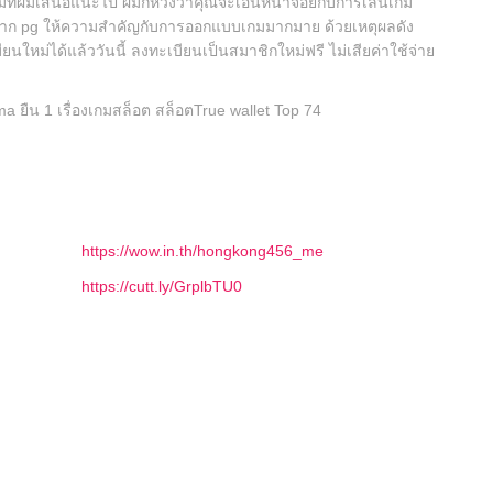
่ที่ผมเสนอแนะไป ผมก็หวังว่าคุณจะเอนหน้าจอยกับการเล่นเกม
สล็อตจาก pg ให้ความสำคัญกับการออกแบบเกมมากมาย ด้วยเหตุผลดัง
ใหม่ได้แล้ววันนี้ ลงทะเบียนเป็นสมาชิกใหม่ฟรี ไม่เสียค่าใช้จ่าย
ยืน 1 เรื่องเกมสล็อต สล็อตTrue wallet Top 74
https://wow.in.th/hongkong456_me
https://cutt.ly/GrplbTU0