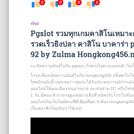
0
0
0
0
สล็อต
Pgslot รวมทุกเกมคาสิโนเหมาะก
รวดเร็วยิงปลา คาสิโน บาคาร่า 
92 by Zulma Hongkong456.m
ระเบิดความมันส์ไปกับ pgslot เว็บตรงไม่ผ่านเอเย่นต์ เว็บไ
โกรธเคืองเบิดความมันส์ไปกับ hongkong456 สล็อตเว็บไซต์
ไทยปัจจุบันนี้ บอกเลยว่า คุณจะได้รับประสบการณ์การเล่นส
ออนไลน์ให้คุณเลือกเล่นมากมาย จะเล่นผ่าน PC หรือโทรศัพท
1 วัน มีคณะทำงานรอดูแลอย่างเต็มที่ สมัครรับโปรโมชั่นแล
ออนไลน์กับเว็บไซต์ตรงที่ดีเยี่ยมที่สุด จำต้อง hongkong
เป็นสมาชิกใหม่กับเราได้เลย!