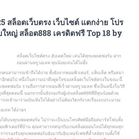
สล็อตเว็บตรง เว็บไซต์ แตกง่าย โปร
ว็บใหญ่ สล็อต888 เครดิตฟรี Top 18 by
สล็อตเว็บไซต์ตรง อัปเดตใหม่ เล่นได้ทุกแพลตฟอร์ม ฝาก
ถอนผ่านทรูวอเลท ทุนน้อยเล่นได้ไม่ยั้ง
คนสามารถเข้าถึงได้ง่าย ทั้งยังจากคอมพิวเตอร์, แท็บเล็ต หรือสมา
อีกต่อไป หนึ่งในความน่าดึงดูดใจของสล็อตเว็บไซต์ตรงในขณะนี้
พลตฟอร์ม รวมถึงการฝากถอนที่เร็วผ่านทรูวอเลท ซึ่งเป็นหนึ่งในวิถี
ุดตอนนี้ นอกจากนั้นยังรองรับผู้เล่นสล็อต888ที่มีทุนน้อยด้วย
มารถเข้ามาร่วมบันเทิงใจได้อย่างไม่ต้องวิตกกังวลเรื่องงบประมาณ
อเลท ได้ง่ายๆ
รงได้บนทุกแพลตฟอร์ม ไม่ว่าจะเป็นบนโทรศัพท์มือถือสมาร์ทโฟนทั้ง
อมพิวเตอร์ที่บ้าน คุณสามารถสนุกกับเกมสล็อตออนไลน์ได้ทุกหนทุก
็ต การรองรับทุกแพลตฟอร์มยังมากับอินเทอร์เฟซที่ล้ำสมัยรวมทั้งใช้