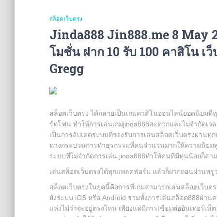
สล็อตเว็บตรง
Jinda888 Jin888.me 8 May 25 
โมชั่น ฝาก 10 รับ 100 คาสิโน เ
Gregg
สล็อตเว็บตรง ได้กลายเป็นเกมคาสิโนออนไลน์ยอดนิยมที่ทุก
ร์ทโฟน ทำให้การเล่นเกมjinda888สะดวกและไม่จำกัดเวลา
เป็นการอัปเดตระบบที่รองรับการเล่นสล็อตเว็บตรงผ่านทุกแ
ทางกระบวนการทำธุรกรรมที่คนจำนวนมากให้ความนิยมสูงที่ส
ระบบที่ไม่จำกัดการเล่น jinda888ทำให้คนที่มีทุนน้อยก็สา
เล่นสล็อตเว็บตรงได้ทุกแพลตฟอร์ม แล้วก็ฝากถอนผ่านทรูว
สล็อตเว็บตรงในยุคนี้คือการที่เกมสามารถเล่นสล็อตเว็บต
ยังระบบ iOS หรือ Android รวมทั้งการเล่นสล็อต888ผ่านค
แห่งไม่ว่าจะอยู่ตรงไหน เพียงแค่มีการเชื่อมต่ออินเทอร์เน