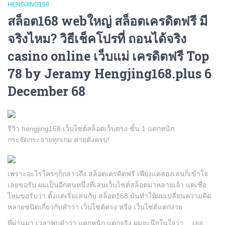
HENGJING168
สล็อต168 webใหญ่ สล็อตเครดิตฟรี มี
จริงไหม? วิธีเช็คโปรที่ ถอนได้จริง
casino online เว็บแม่ เครดิตฟรี Top
78 by Jeramy Hengjing168.plus 6
December 68
รีวิว hengjing168 เว็บไซต์สล็อตเว็บตรง ชั้น 1 แตกหนัก
กระจัดกระจายทุกเกม ค่ายดังครบ!
เพราะอะไรใครๆก็กล่าวถึง สล็อตเครดิตฟรี เพียงแค่ลองเล่นก็เข้าใจ
เลยขอรับ ผมเป็นอีกคนหนึ่งที่เล่นเว็บไซต์สล็อตมาหลายเจ้า แต่เชื่อ
ไหมขอรับว่า ตั้งแต่เริ่มเล่นกับ สล็อต168 มันทำให้ผมเปลี่ยนความคิด
หลายชนิดเกี่ยวกับคำว่า เว็บไซต์ตรง หรือ เว็บไซต์แตกง่าย
ที่ผ่านมา เวลาพบคำว่า แตกหนัก แตกจริง ผมจะนึกในใจว่า… เออ