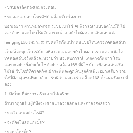
• ปรับเครดิตหลังเกมกระดอน
• ทดลองเล่นจากโทรศัพท์เคลื่อนที่เครื่องเก่า
บอกเลยว่า ผ่านหมดทุกจุด ระบบเขาใช้ AI พิจารณาแบบอัตโนมัติ ไม่
ต้องทักหาแอดไม่นให้เสียอารมณ์ แถมยังไม่ต้องจ่ายเงินแอบแฝง
hengjing168 เหมาะสมกับคนใดกันแน่? คนแบบไหนควรทดลองเล่น?
เว็บสล็อตทุกเว็บไซต์บางทีอาจมองคล้ายกันในตอนแรก แต่ว่าเมื่อได้
ทดลองเล่นจริงแล้วจะทราบว่า ประสบการณ์ แตกต่างกันมาก โดย
เฉพาะอย่างยิ่งกับเว็บไซต์อย่าง สล็อต168 ที่ดีไซน์มาเพื่อคนเล่นจริง
ไม่ใช่เว็บไซต์ที่คาดหวังแม้กระนั้นจะดูดเงินลูกค้าเพียงอย่างเดียว รวม
ทั้งนี่คือกลุ่มชนที่ผมกล้าการันตีว่า คุณจะรัก สล็อต168 ตั้งแต่ครั้งแรกที่
ลอง
1. มือใหม่ที่ต้องการเริ่มแบบไม่เครียด
ถ้าหากคุณเป็นผู้ที่พึ่งจะเข้าสู่แวดวงสล็อต และกำลังสงสัยว่า…
• จะเริ่มเล่นอย่างไรดี?
• จะต้องโหลดแอปมั้ย?
• จะถูกโกงมั้ย?