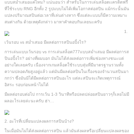
แบบสม่ำเสมอแค่ไหน? แน่นอนว่า สำหรับในการเล่นสล็อตเเครดิตฟรี
ที่ใช้ระบบ RNG อีกทั้ง 2 รูปแบบไม่ได้เพิ่มโอกาสต่อสปิน แม้กระนั้นมัน
แปลงปริมาณสปินต่อเวลาที่เล่นต่างหาก ซึ่งแต่ละแบบก็มีความเหมาะ
สมต่างกัน ด้วยเหตุดังกล่าว มาหาคำตอบกันเลยนะครับ
1.
เว้นรอบ vs สม่ำเสมอ มีผลต่อการสปินอปิ้งไร?
การเล่นแบบเว้นรอบ vs การเล่นสล็อต777แบบสม่ำเสมอ มีผลต่อการส
ปินอปิ้งไร? อย่างที่ผมบอก มันไม่ได้ส่งผลต่อการเพิ่มช่องทางชนะแต่
อย่างใดเลยครับ เนื่องจากเกมสล็อตใช้ระบบสุ่มที่มีมาตรฐานรวมทั้ง
ความปลอดภัยสูงอยู่แล้ว แต่มันมีผลต่อสปินในเรื่องของจำนวนสปินมา
กกว่า ซึ่งมันมิได้มีผลต่อการสปินอะไร แต่ละสปินจะเกิดเหตุการณ์
อิสระ รอบก่อนหน้าไม่ได้
มีผลต่อรอบต่อไป การเว้น 1-3 วินาทีหรือปลดปล่อยสปินยาวๆก็เลยไม่มี
ผลอะไรเลยล่ะนะครับ ฮ่า…
2. อะไรที่เปลี่ยนแปลงผลการสปินบ้าง?
ในเมื่อมันไม่ได้ส่งผลต่อการสปิน แล้วมันส่งผลหรือเปลี่ยนแปลงผลของ