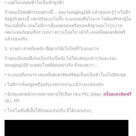
• แอดไม่นตอบช้าไม่เห็นหัวลูกค้า
ถ้าคุณเบื่อพฤติกรรมอย่างนี้… ลอง hengjing168 แล้วคุณจะรู้ว่าเว็บดีๆ
มีอยู่จริงตรงนี้ แตกจริงแบบไม่กั๊ก ระบบถอนคือไวมาก ไม่ต้องทักหาผู้ใด
กันแน่ทั้งสิ้น แถมไม่มีการอั้นยอดถอนหรือขอหลักฐานอะไรวุ่นวาย
เหมาะสมกับคนที่ปรารถนา ความโล่งใส แล้วก็ เล่นสล็อตเครดิตฟรี
แล้วถอนจริง
3. สายฝ่า สายปั่นหนัก ที่อยากได้เว็บไซต์ไว้เล่นยาวๆ
ถ้าคุณเป็นคนที่เล่นเป็นจริงเป็นจัง ไม่ใช่แค่หมุนขำๆวันละรอบ
hengjing168 จะตอบโจทย์คุณอย่างจัง ด้วยเหตุว่า…
• ระบบเสถียรมาก เล่นสล็อตเครดิตฟรีต่อเนื่องเป็นชั่วโมงไม่มีสะดุด
• ไม่มีการล็อกยูสหรือปรับเรทการจ่าย แม้ว่าจะเล่นหนัก
• มีเกมแตกหนักจากหลายค่ายให้เลือก เช่น PG, Joker,
สล็อตเครดิตฟรี
JILI, PP
• โปรโมชั่นที่เอื้อให้กับคนเล่นจริง มิได้แจกเล่นๆ