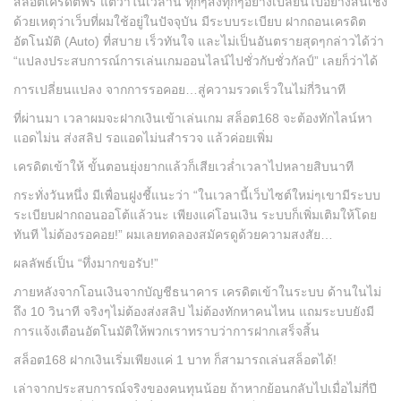
สล็อตเครดิตฟรี แต่ว่าในเวลานี้ ทุกๆสิ่งทุกๆอย่างเปลี่ยนไปอย่างสิ้นเชิง
ด้วยเหตุว่าเว็บที่ผมใช้อยู่ในปัจจุบัน มีระบบระเบียบ ฝากถอนเครดิต
อัตโนมัติ (Auto) ที่สบาย เร็วทันใจ และไม่เป็นอันตรายสุดๆกล่าวได้ว่า
“แปลงประสบการณ์การเล่นเกมออนไลน์ไปชั่วกับชั่วกัลป์” เลยก็ว่าได้
การเปลี่ยนแปลง จากการรอคอย…สู่ความรวดเร็วในไม่กี่วินาที
ที่ผ่านมา เวลาผมจะฝากเงินเข้าเล่นเกม สล็อต168 จะต้องทักไลน์หา
แอดไม่น ส่งสลิป รอแอดไม่นสำรวจ แล้วค่อยเพิ่ม
เครดิตเข้าให้ ขั้นตอนยุ่งยากแล้วก็เสียเวล่ำเวลาไปหลายสิบนาที
กระทั่งวันหนึ่ง มีเพื่อนฝูงชี้แนะว่า “ในเวลานี้เว็บไซต์ใหม่ๆเขามีระบบ
ระเบียบฝากถอนออโต้แล้วนะ เพียงแค่โอนเงิน ระบบก็เพิ่มเติมให้โดย
ทันที ไม่ต้องรอคอย!” ผมเลยทดลองสมัครดูด้วยความสงสัย…
ผลลัพธ์เป็น “ทึ่งมากขอรับ!”
ภายหลังจากโอนเงินจากบัญชีธนาคาร เครดิตเข้าในระบบ ด้านในไม่
ถึง 10 วินาที จริงๆไม่ต้องส่งสลิป ไม่ต้องทักหาคนไหน แถมระบบยังมี
การแจ้งเตือนอัตโนมัติให้พวกเราทราบว่าการฝากเสร็จสิ้น
สล็อต168 ฝากเงินเริ่มเพียงแค่ 1 บาท ก็สามารถเล่นสล็อตได้!
เล่าจากประสบการณ์จริงของคนทุนน้อย ถ้าหากย้อนกลับไปเมื่อไม่กี่ปี