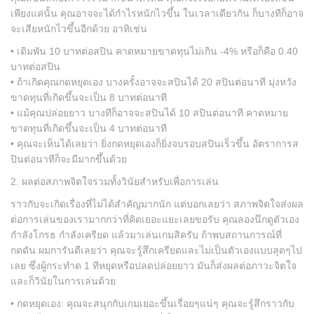
เพียงแค่นั้น คุณอาจจะได้กำไรหนักไวขึ้น ในเวลาเดียวกัน ก็บางทีก็อาจ
จะเสียหนักไวขึ้นอีกด้วย อาทิเช่น
• เดิมพัน 10 บาทต่อสปิน คาดหมายขาดทุนไม่เกิน -4% หรือก็คือ 0.40
บาทต่อสปิน
• ถ้าเกิดคุณกดหยุดเอง บางครั้งอาจจะสปินได้ 20 สปินต่อนาที มุ่งหวัง
ขาดทุนที่เกิดขึ้นจะเป็น 8 บาทต่อนาที
• แม้คุณปล่อยยาว บางทีก็อาจจะสปินได้ 10 สปินต่อนาที คาดหมาย
ขาดทุนที่เกิดขึ้นจะเป็น 4 บาทต่อนาที
• คุณจะเห็นได้เลยว่า ยิ่งกดหยุดเองก็ยิ่งจบรอบสปินเร็วขึ้น อัตราการส
ปินต่อนาทีก็จะมีมากขึ้นด้วย
2. ผลต่อสภาพจิตใจรวมทั้งวินัยสำหรับเพื่อการเล่น
ราวกับจะเกิดเรื่องที่ไม่ได้สำคัญมากนัก แต่บอกเลยว่า สภาพจิตใจส่งผล
ต่อการเล่นของเรามากกว่าที่คิดเยอะแยะเลยขอรับ คุณลองนึกดูตัวเอง
กำลังโกรธ กำลังเครียด แล้วมาเล่นเกมสิครับ ถ้าพบสถานการณ์ที่
กดดัน ผมการันตีเลยว่า คุณจะรู้สึกเครียดและไม่เป็นตัวเองแบบสุดๆไป
เลย ซึ่งผู้กระทำด 1 ทีหยุดหรือปลดปล่อยยาว มันก็ส่งผลต่อภาวะจิตใจ
และก็วินัยในการเล่นด้วย
• กดหยุดเอง: คุณจะสนุกกับเกมเยอะขึ้นเรื่อยๆแน่ๆ คุณจะรู้สึกราวกับ