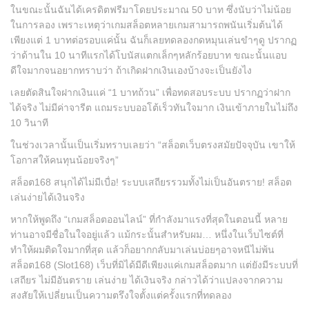
ในขณะนั้นฉันได้เครดิตฟรีมาโดยประมาณ 50 บาท ซึ่งนับว่าไม่น้อย
ในการลอง เพราะเหตุว่าเกมสล็อตหลายเกมสามารถพนันเริ่มต้นได้
เพียงแต่ 1 บาทต่อรอบแค่นั้น ฉันก็เลยทดลองกดหมุนเล่นขำๆดู ปรากฏ
ว่าด้านใน 10 นาทีแรกได้โบนัสแตกเล็กๆหลักร้อยบาท ขณะนั้นแอบ
ดีใจมากจนอยากทราบว่า ถ้าเกิดฝากเงินเองบ้างจะเป็นยังไง
เลยตัดสินใจฝากเงินแค่ “1 บาทถ้วน” เพื่อทดสอบระบบ ปรากฏว่าฝาก
ได้จริง ไม่มีค่าจารีต แถมระบบออโต้เร็วทันใจมาก เงินเข้าภายในไม่ถึง
10 วินาที
ในช่วงเวลานั้นเป็นเริ่มทราบเลยว่า “สล็อตเว็บตรงสมัยปัจจุบัน เขาให้
โอกาสให้คนทุนน้อยจริงๆ”
สล็อต168 สนุกได้ไม่มีเบื่อ! ระบบเสถียรรวมทั้งไม่เป็นอันตราย! สล็อต
เล่นง่ายได้เงินจริง
หากให้พูดถึง “เกมสล็อตออนไลน์” ที่กำลังมาแรงที่สุดในตอนนี้ หลาย
ท่านอาจมีชื่อในใจอยู่แล้ว แม้กระนั้นสำหรับผม… หนึ่งในเว็บไซต์ที่
ทำให้ผมติดใจมากที่สุด แล้วก็อยากกลับมาเล่นบ่อยๆอาจหนีไม่พ้น
สล็อต168 (Slot168) เว็บที่มิได้มีดีเพียงแค่เกมสล็อตมาก แต่ยังมีระบบที่
เสถียร ไม่มีอันตราย เล่นง่าย ได้เงินจริง กล่าวได้ว่าแปลงจากความ
สงสัยให้เปลี่ยนเป็นความตรึงใจตั้งแต่ครั้งแรกที่ทดลอง