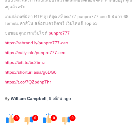
แบบไหน และการสปินแบบไหนให้ผลลัพธ์ที่ดีเยี่ยมที่สุด คำตอบอยู่ที่คุณ
อยู่แล้วครับ
เกมสล็อตที่มีค่า RTP สูงที่สุด สล็อต777 punpro777.ceo 9 ธันวา 68
Tamela คาสิโน สล็อตเเครดิตฟรี เว็บไหนดี Top 53
ขอขอบคุณมากเว็ปไซต์
punpro777
https://rebrand.ly/punpro777-ceo
https://cutly.info/punpro777-ceo
https://bitt.to/bs25mz
https://shorturl.asia/g6DG8
https://t.co/7QZpdnpThr
…
By
William Campbell
,
9 เดือน
ago
0
0
0
0