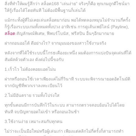
สิ่งที่ทำให้ผมรู้สึกว่า สล็อต168 “เล่นง่าย” จริงๆก็คือ ทุกเกมถูกดีไซน์มา
ให้รู้เรื่องได้โดยทันที ไม่ต้องมีพื้นฐานก็เล่นได้
แม้กระทั้งผู้ที่ไม่เคยเล่นสล็อตมาก่อน พอได้ทดลองหมุนไม่จำนวนกี่ครั้ง
ก็รู้เรื่องระบบเกมทั้งหมดทั้งปวง อาทิเช่น การดูเส้นเพย์ไลน์ (Payline),
สล็อต
สัญลักษณ์พิเศษ, ฟีพบร์โบนัส, ฟรีสปิน อื่นๆอีกมากมาย
ฝากถอนออโต้ ดีอย่างไร? จากมุมมองของสาวใช้งานจริง
หลังจากที่ได้ใช้ระบบนี้โกรธเคืองยะหนึ่ง ผมต้องการแบ่งปันจุดเด่นที่ได้
สัมผัสด้วยตัวเอง ดังต่อไปนี้ขอรับ
1.เร็วไว ไม่ต้องคอยแอดไม่น
ฝากหรือถอนใช้เวลาเพียงแค่ไม่กี่วินาที ระบบจะพิจารณายอดอัตโนมัติ
จากบัญชีที่พวกเราลงทะเบียนไว้
2.ไม่มีอันตราย รวมทั้งโปร่งใส
ทุกขั้นตอนมีการบันทึกไว้ในระบบ สามารถตรวจสอบย้อนไปได้โดย
ทันที จบปัญหายอดไม่เข้า หรือถอนเงินช้า
3.ใช้งานง่าย เหมาะสมกับทุกคน
ไม่ว่าจะเป็นมือใหม่หรือผู้เล่นเก่า เพียงแต่คลิกไม่กี่ครั้งก็สามารถทำ