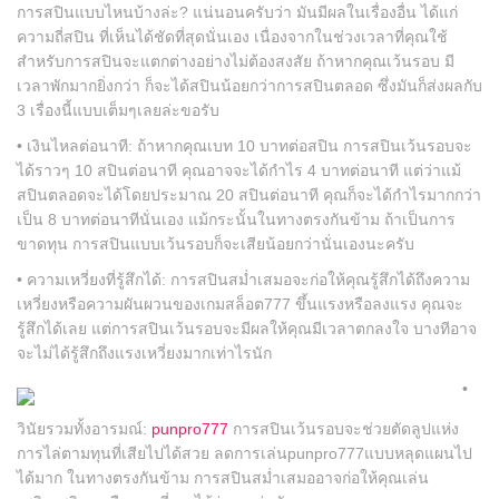
การสปินแบบไหนบ้างล่ะ? แน่นอนครับว่า มันมีผลในเรื่องอื่น ได้แก่
ความถี่สปิน ที่เห็นได้ชัดที่สุดนั่นเอง เนื่องจากในช่วงเวลาที่คุณใช้
สำหรับการสปินจะแตกต่างอย่างไม่ต้องสงสัย ถ้าหากคุณเว้นรอบ มี
เวลาพักมากยิ่งกว่า ก็จะได้สปินน้อยกว่าการสปินตลอด ซึ่งมันก็ส่งผลกับ
3 เรื่องนี้แบบเต็มๆเลยล่ะขอรับ
• เงินไหลต่อนาที: ถ้าหากคุณเบท 10 บาทต่อสปิน การสปินเว้นรอบจะ
ได้ราวๆ 10 สปินต่อนาที คุณอาจจะได้กำไร 4 บาทต่อนาที แต่ว่าแม้
สปินตลอดจะได้โดยประมาณ 20 สปินต่อนาที คุณก็จะได้กำไรมากกว่า
เป็น 8 บาทต่อนาทีนั่นเอง แม้กระนั้นในทางตรงกันข้าม ถ้าเป็นการ
ขาดทุน การสปินแบบเว้นรอบก็จะเสียน้อยกว่านั่นเองนะครับ
• ความเหวี่ยงที่รู้สึกได้: การสปินสม่ำเสมอจะก่อให้คุณรู้สึกได้ถึงความ
เหวี่ยงหรือความผันผวนของเกมสล็อต777 ขึ้นแรงหรือลงแรง คุณจะ
รู้สึกได้เลย แต่การสปินเว้นรอบจะมีผลให้คุณมีเวลาตกลงใจ บางทีอาจ
จะไม่ได้รู้สึกถึงแรงเหวี่ยงมากเท่าไรนัก
•
วินัยรวมทั้งอารมณ์:
punpro777
การสปินเว้นรอบจะช่วยตัดลูปแห่ง
การไล่ตามทุนที่เสียไปได้สวย ลดการเล่นpunpro777แบบหลุดแผนไป
ได้มาก ในทางตรงกันข้าม การสปินสม่ำเสมออาจก่อให้คุณเล่น