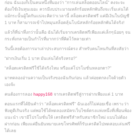
ก่อน ฉันเองก็เป็นคนหนึ่งที่มองว่า “การเล่นสล็อตออนไลน์” คงจะจะ
ต้องใช้เงินทุนเยอะ ควรมีงบประมาณหลักร้อยหลักพันถึงจะเริ่มเล่นได้
แม้กระนั้นผู้ใดกันแน่จะคิดว่าเวลานี้ สล็อตเครดิตฟรี แค่มีเงินในบัญชี
1 บาท ก็สามารถเข้าไปหมุนสล็อตลุ้นโบนัสหลักร้อยหลักพันได้จริง!
แล้วก็ที่น่าทึ่งกว่านั้นคือ ฉันได้เริ่มจากเครดิตฟรีเพียงแค่เล็กๆน้อยๆ จน
กระทั่งกลายเป็นกำไรที่มากกว่าที่คิดไว้หลายเท่า
วันนี้เลยต้องการมาเล่าประสบการณ์ตรง สำหรับคนไหนกันที่สงสัยว่า
“ฝากเงินเริ่ม 1 บาท มันเล่นได้จริงหรอ?”
“สล็อตเครดิตฟรีใช้ได้จริงไหม หรือแค่โปรโมชั่นหลอกตา?”
มาทดลองอ่านความเป็นจริงของฉันกันก่อน แล้วค่อยตกลงใจด้วยตัว
เองจ้ะ
คนต้องการลอง
happy168
จากเครดิตฟรีสู่การฝากเพียงแค่ 1 บาท
ตอนแรกที่ได้ยินคำว่า “สล็อตเครดิตฟรี” ฉันเองก็ไม่ค่อยเชื่อ เพราะว่า
ฟังดูดีเกินจริง แต่พอใช้ได้ทดลองสมัครเว็บไซต์ตรงแห่งหนึ่งที่เพื่อนพ้อง
แนะนำ เขามีโปรโมชั่นให้ เครดิตฟรีสำหรับสมาชิกใหม่ แบบไม่ต้อง
ฝากก่อน เพียงแค่ยืนยันหมายเลขโทรศัพท์ก็รับเครดิตไปทดสอบเล่นฟรี
ได้เลย