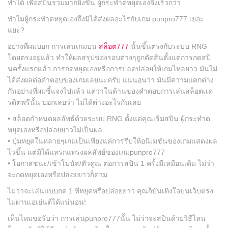
ทำได้ เพื่อสปินรวมมากยิ่งขึ้น ผู้กระทำดหยุดเองจึงเร็วกว่า
ทำไมผู้กระทำดหยุดเองถึงมิได้ส่งผลอะไรกับเกม punpro777 เยอะ
แยะ?
อย่างที่ผมบอก การเล่นเกมบน
สล็อต777
นั้นขึ้นตรงกับระบบ RNG
โดยตรงอยู่แล้ว ทำให้ผลสรุปของรอบต่างๆถูกตัดสินตั้งแต่การกดสปิ
นครั้งแรกแล้ว การกดหยุดเองหรือการปลดปล่อยให้เกมไหลยาว มันไม่
ได้ส่งผลต่อคำตอบของเกมเลยนะครับ แน่นอนว่า มันมีความแตกต่าง
กันอย่างที่ผมชี้แจงไปแล้ว แต่ว่าในด้านของคำตอบการเล่นสล็อตเเค
รดิตฟรีนั้น บอกเลยว่า ไม่ได้ต่างอะไรกันเลย
• สล็อตกำหนดผลลัพธ์ด้วยระบบ RNG ตั้งแต่คุณเริ่มสปิน ผู้กระทำด
หยุดเองหรือปล่อยยาวไม่เป็นผล
• ปุ่มหยุดในหลายๆเกมเป็นเพียงแค่การรีบให้อนิเมชันของเกมแสดงผล
ไวขึ้น แต่มิได้แทรกแทรงผลลัพธ์ของเกมpunpro777
• โอกาสชนะ/เข้าโบนัส/ตัวคูณ ต่อการสปิน 1 ครั้งมีเหมือนเดิม ไม่ว่า
จะกดหยุดเองหรือปล่อยยาวก็ตาม
ไม่ว่าจะเล่นแบบกด 1 ทีหยุดหรือปล่อยยาว คุณก็บันเทิงใจบนเว็บตรง
ไม่ผ่านเอเย่นต์ได้แน่นอน!
เห็นไหมขอรับว่า การเล่นpunpro777นั้น ไม่ว่าจะสปินด้วยวิธีไหน