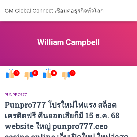
GM Global Connect เชื่อมต่อธุรกิจทั่วโลก
William Campbell
0
0
0
0
PUNPRO777
Punpro777 โปรใหม่ไฟแรง สล็อต
เครดิตฟรี คืนยอดเสียก็มี 15 ธ.ค. 68
website ใหญ่ punpro777.ceo
casino online เว็บเปิดใหม่ ใหม่ล่าสุด