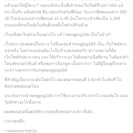
แล้วแตกใส่ผู้ใดวะ? แตกแม้กระนั้นพี่เจ้าของเว็บไซต์รึเปล่า 555 แม้
กระนั้นกับ สล็อต168 คือ แตกจริงครับพี่น้อง! วันแรกที่ทดลองฝาก 300
เข้าไปเล่นแบบขำๆเพียงแค่ 15 นาที เงินในกระเป๋าเพิ่มเป็น 1,200
แบบงงเต็กๆเป็นยังไม่ทันตั้งอกตั้งใจทำเทิร์นด้วย
เว็บสล็อตเว็บตรงเป็นอย่างไร แล้ว hengjing168 เป็นไงบ้าง?
เว็บตรง ปลอดคนกึ่งกลาง ไม่มีเอเย่นต์ hengjing168 เป็น เว็บไซต์ตรง
ของจริง ไม่ผ่านเอเย่นต์อะไรก็แล้วแต่เลยขอรับ ความหมายก็คือ
เว็บไซต์รับฝาก-ถอน และให้บริการเอง ไม่ต้องผ่านมือที่สาม ไม่ต้องกลัว
โดนหักเปอร์เซ็นต์ หรือพบการล็อกยูส เนื่องจากว่า ไม่มีผู้ใดอยู่กึ่งกลาง
ระหว่างพวกเรากับเกมhengjing168
ที่สำคัญเป็นระบบมันโคตรไว ผมเคยฝากตอนตี 4 ยังเข้าในทันที ไม่
ต้องรอคอยแอดไม่น
ประสบการณ์ hengjing168 การใช้แรงงานจริง ฝากไว ถอนทันใจ แถม
ไม่หักค่าอะไรทั้งมวล
ผมทดสอบสล็อต168ระบบทุกสิ่งทุกอย่างแล้ว ทั้งยัง…
• ฝากตกดึก
• ถอนแบบเร่งด่วน